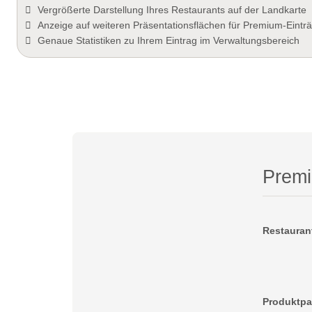
Vergrößerte Darstellung Ihres Restaurants auf der Landkarte
Anzeige auf weiteren Präsentationsflächen für Premium-Eintr
Genaue Statistiken zu Ihrem Eintrag im Verwaltungsbereich
Prem
Restauran
Produktp