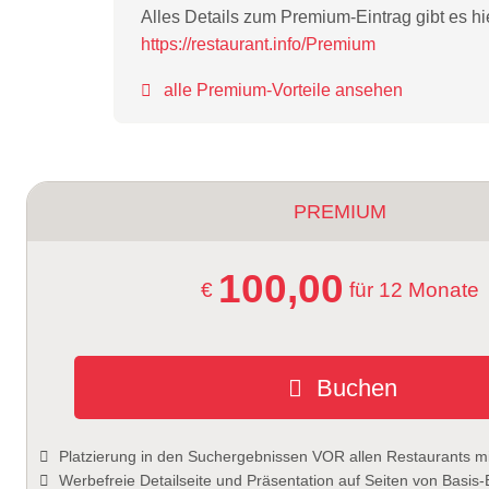
Alles Details zum Premium-Eintrag gibt es hi
https://restaurant.info/Premium
alle Premium-Vorteile ansehen
PREMIUM
100,00
€
für 12 Monate
Buchen
Platzierung in den Suchergebnissen VOR allen Restaurants mi
Werbefreie Detailseite und Präsentation auf Seiten von Basis-