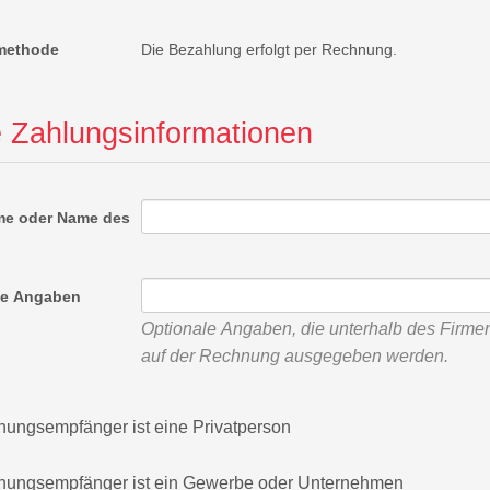
methode
Die Bezahlung erfolgt per Rechnung.
 Zahlungsinformationen
me oder Name des
he Angaben
Optionale Angaben, die unterhalb des Firm
auf der Rechnung ausgegeben werden.
ungsempfänger ist eine Privatperson
ungsempfänger ist ein Gewerbe oder Unternehmen