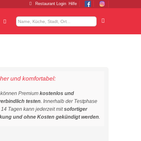
Restaurant Login
Hilfe
her und komfortabel:
 können Premium
kostenlos und
erbindlich testen
. Innerhalb der Testphase
 14 Tagen kann jederzeit mit
sofortiger
kung und ohne Kosten gekündigt werden
.