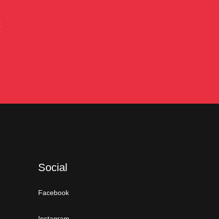
t
Social
Facebook
Instagram