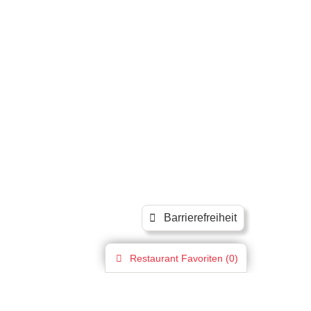
Barrierefreiheit
Restaurant
Favoriten (
0
)