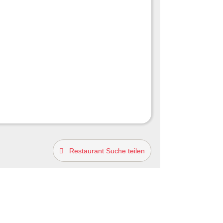
Restaurant Suche teilen