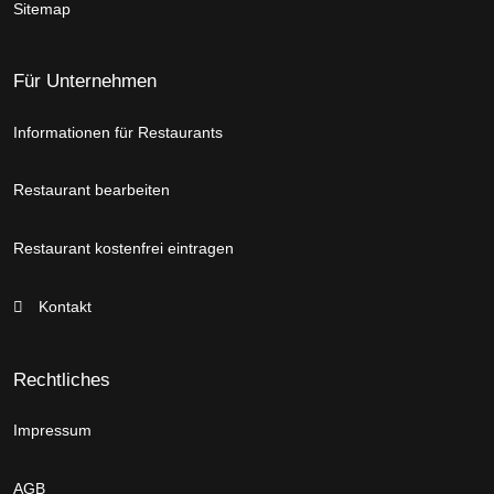
Sitemap
Für Unternehmen
Informationen für Restaurants
Restaurant bearbeiten
Restaurant kostenfrei eintragen
Kontakt
Rechtliches
Impressum
AGB