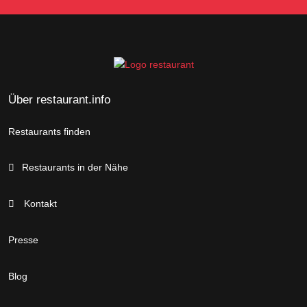
Über restaurant.info
Restaurants finden
Restaurants in der Nähe
Kontakt
Presse
Blog