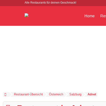
Alle Restaurants für deinen Geschmack!
Home
Res
Restaurant-Übersicht
Österreich
Salzburg
Adnet