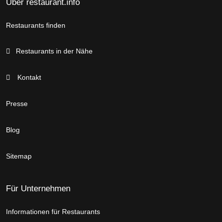
Über restaurant.info
Restaurants finden
Restaurants in der Nähe
Kontakt
Presse
Blog
Sitemap
Für Unternehmen
Informationen für Restaurants