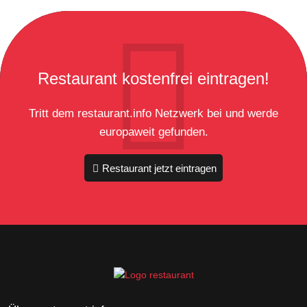
Restaurant kostenfrei eintragen!
Tritt dem restaurant.info Netzwerk bei und werde
europaweit gefunden.
Restaurant jetzt eintragen