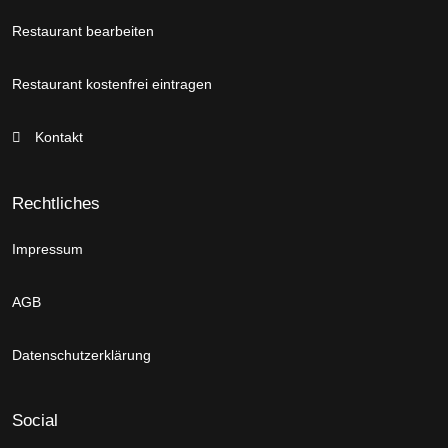
Restaurant bearbeiten
Restaurant kostenfrei eintragen
Kontakt
Rechtliches
Impressum
AGB
Datenschutzerklärung
Social