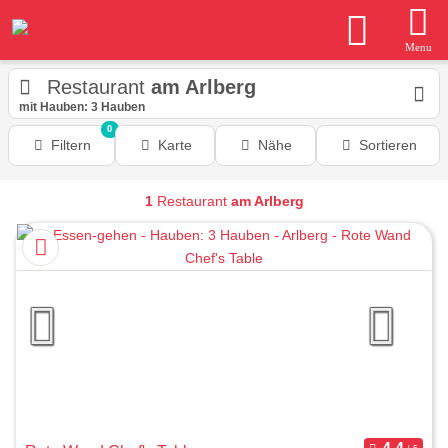
Menu
Restaurant
am Arlberg
mit Hauben: 3 Hauben
0
Filtern
Karte
Nähe
Sortieren
1
Restaurant
am Arlberg