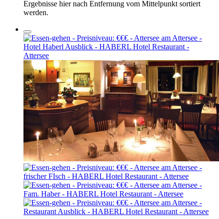
Ergebnisse hier nach Entfernung vom Mittelpunkt sortiert
werden.