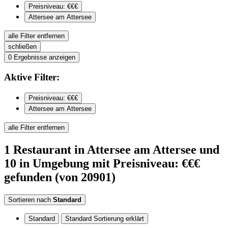
Preisniveau: €€€
Attersee am Attersee
alle Filter entfernen
schließen
0
Ergebnisse anzeigen
Aktive
Filter:
Preisniveau: €€€
Attersee am Attersee
alle Filter entfernen
1
Restaurant
in Attersee am Attersee
und
10 in Umgebung
mit Preisniveau: €€€
gefunden
(von 20901)
Sortieren nach
Standard
Standard
Standard Sortierung erklärt