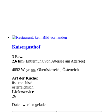
Kaisergasthof
3 Bew.
2,6 km
(Entfernung von Attersee am Attersee)
4852 Weyregg, Oberösterreich, Österreich
Art der Küche:
österreichisch
österreichisch
Lieferservice
26
Daten werden geladen...