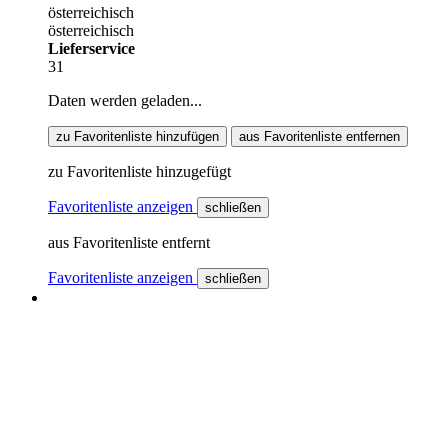
österreichisch
österreichisch
Lieferservice
31
Daten werden geladen...
zu Favoritenliste hinzufügen
aus Favoritenliste entfernen
zu Favoritenliste hinzugefügt
Favoritenliste anzeigen
schließen
aus Favoritenliste entfernt
Favoritenliste anzeigen
schließen