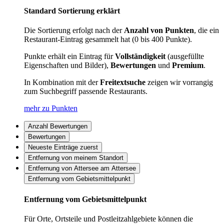
Standard Sortierung erklärt
Die Sortierung erfolgt nach der
Anzahl von Punkten
, die ein
Restaurant-Eintrag gesammelt hat (0 bis 400 Punkte).
Punkte erhält ein Eintrag für
Vollständigkeit
(ausgefüllte
Eigenschaften und Bilder),
Bewertungen
und
Premium
.
In Kombination mit der
Freitextsuche
zeigen wir vorrangig
zum Suchbegriff passende Restaurants.
mehr zu Punkten
Anzahl Bewertungen
Bewertungen
Neueste Einträge zuerst
Entfernung von meinem Standort
Entfernung von Attersee am Attersee
Entfernung vom Gebietsmittelpunkt
Entfernung vom Gebietsmittelpunkt
Für Orte, Ortsteile und Postleitzahlgebiete können die