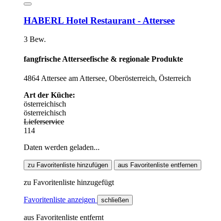
HABERL Hotel Restaurant - Attersee
3 Bew.
fangfrische Atterseefische & regionale Produkte
4864 Attersee am Attersee, Oberösterreich, Österreich
Art der Küche:
österreichisch
österreichisch
Lieferservice
114
Daten werden geladen...
zu Favoritenliste hinzufügen
aus Favoritenliste entfernen
zu Favoritenliste hinzugefügt
Favoritenliste anzeigen
schließen
aus Favoritenliste entfernt