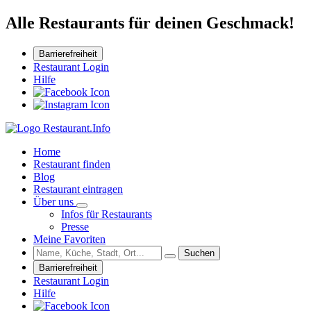
Alle Restaurants für deinen Geschmack!
Barrierefreiheit
Restaurant Login
Hilfe
Home
Restaurant finden
Blog
Restaurant eintragen
Über uns
Infos für Restaurants
Presse
Meine Favoriten
Suchen
Barrierefreiheit
Restaurant Login
Hilfe