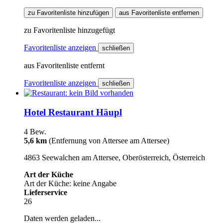
zu Favoritenliste hinzufügen
aus Favoritenliste entfernen
zu Favoritenliste hinzugefügt
Favoritenliste anzeigen
schließen
aus Favoritenliste entfernt
Favoritenliste anzeigen
schließen
Hotel Restaurant Häupl
4 Bew.
5,6 km
(Entfernung von Attersee am Attersee)
4863 Seewalchen am Attersee, Oberösterreich, Österreich
Art der Küche
Art der Küche: keine Angabe
Lieferservice
26
Daten werden geladen...