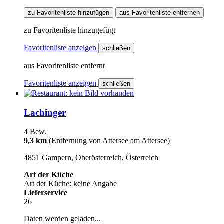
zu Favoritenliste hinzufügen
aus Favoritenliste entfernen
zu Favoritenliste hinzugefügt
Favoritenliste anzeigen
schließen
aus Favoritenliste entfernt
Favoritenliste anzeigen
schließen
Lachinger
4 Bew.
9,3 km
(Entfernung von Attersee am Attersee)
4851 Gampern, Oberösterreich, Österreich
Art der Küche
Art der Küche: keine Angabe
Lieferservice
26
Daten werden geladen...