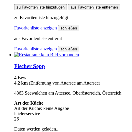
zu Favoritenliste hinzufügen
aus Favoritenliste entfernen
zu Favoritenliste hinzugefügt
Favoritenliste anzeigen
schließen
aus Favoritenliste entfernt
Favoritenliste anzeigen
schließen
Fischer Sepp
4 Bew.
4,2 km
(Entfernung von Attersee am Attersee)
4863 Seewalchen am Attersee, Oberösterreich, Österreich
Art der Küche
Art der Küche: keine Angabe
Lieferservice
26
Daten werden geladen...