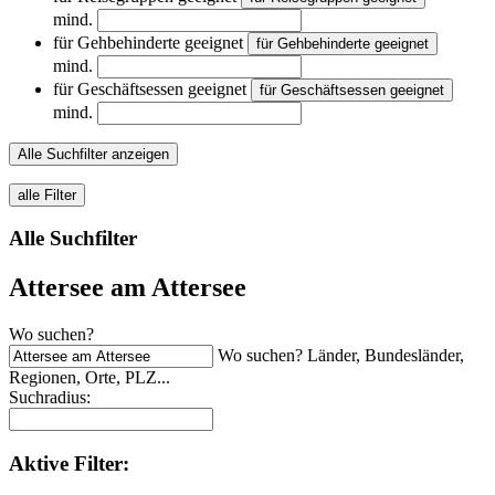
mind.
für Gehbehinderte geeignet
für Gehbehinderte geeignet
mind.
für Geschäftsessen geeignet
für Geschäftsessen geeignet
mind.
Alle Suchfilter anzeigen
alle Filter
Alle Suchfilter
Attersee am Attersee
Wo suchen?
Wo suchen? Länder, Bundesländer,
Regionen, Orte, PLZ...
Suchradius:
Aktive
Filter: