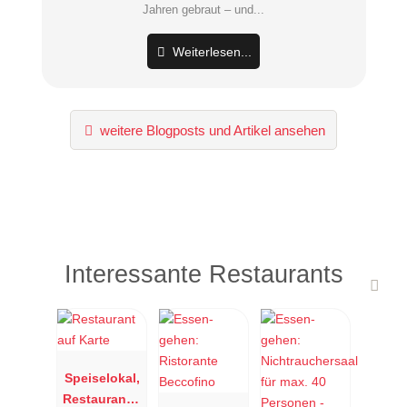
Jahren gebraut – und...
Weiterlesen...
weitere Blogposts und Artikel ansehen
Interessante Restaurants
Speiselokal,
Restaurant "