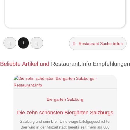
1
Restaurant Suche teilen
Beliebte Artikel und
Restaurant.Info Empfehlungen
Biergarten Salzburg
Die zehn schönsten Biergärten Salzburgs
Salzburg und sein Bier. Eine ewige Erfolgsgeschichte.
Bier wird in der Mozartstadt bereits seit mehr als 600