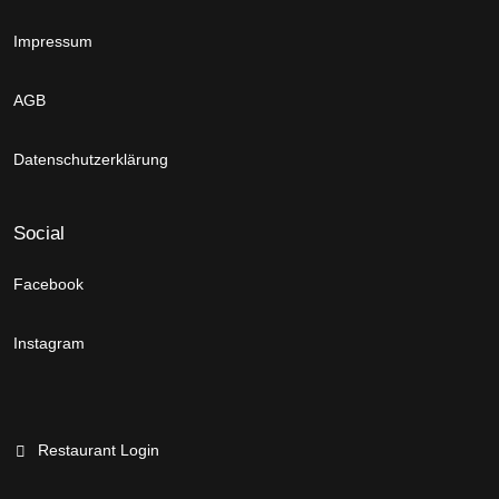
Impressum
AGB
Datenschutzerklärung
Social
Facebook
Instagram
Restaurant Login