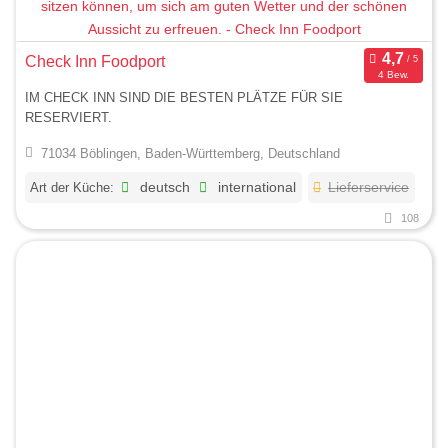
Check Inn Foodport
4 Bew.
IM CHECK INN SIND DIE BESTEN PLÄTZE FÜR SIE
RESERVIERT.
71034 Böblingen, Baden-Württemberg, Deutschland
Art der Küche:
deutsch
international
Lieferservice
108