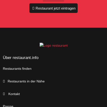
Restaurant jetzt eintragen
Über restaurant.info
Restaurants finden
Restaurants in der Nähe
Kontakt
Presse