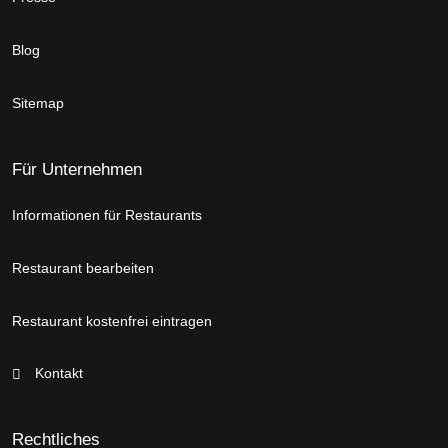
Blog
Sitemap
Für Unternehmen
Informationen für Restaurants
Restaurant bearbeiten
Restaurant kostenfrei eintragen
Kontakt
Rechtliches