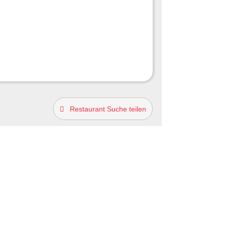
Restaurant Suche teilen