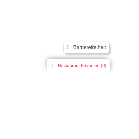
Barrierefreiheit
Restaurant
Favoriten (
0
)