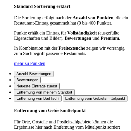
Standard Sortierung erklärt
Die Sortierung erfolgt nach der
Anzahl von Punkten
, die ein
Restaurant-Eintrag gesammelt hat (0 bis 400 Punkte).
Punkte erhält ein Eintrag für
Vollständigkeit
(ausgefüllte
Eigenschaften und Bilder),
Bewertungen
und
Premium
.
In Kombination mit der
Freitextsuche
zeigen wir vorrangig
zum Suchbegriff passende Restaurants.
mehr zu Punkten
Anzahl Bewertungen
Bewertungen
Neueste Einträge zuerst
Entfernung von meinem Standort
Entfernung von Bad Ischl
Entfernung vom Gebietsmittelpunkt
Entfernung vom Gebietsmittelpunkt
Für Orte, Ortsteile und Postleitzahlgebiete können die
Ergebnisse hier nach Entfernung vom Mittelpunkt sortiert