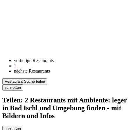
vorherige Restaurants
1
nächste Restaurants
Restaurant Suche teilen
schließen
Teilen: 2 Restaurants mit Ambiente: leger
in Bad Ischl und Umgebung finden - mit
Bildern und Infos
schließen