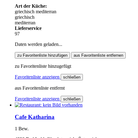
Art der Küche:
griechisch
mediterran
griechisch
mediterran
Lieferservice
97
Daten werden geladen...
zu Favoritenliste hinzufügen
aus Favoritenliste entfernen
zu Favoritenliste hinzugefügt
Favoritenliste anzeigen
schließen
aus Favoritenliste entfernt
Favoritenliste anzeigen
schließen
Cafe Katharina
1 Bew.