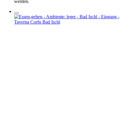
werden.