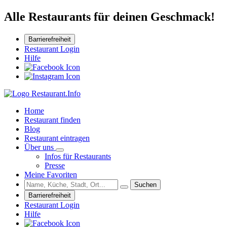
Alle Restaurants für deinen Geschmack!
Barrierefreiheit
Restaurant Login
Hilfe
Home
Restaurant finden
Blog
Restaurant eintragen
Über uns
Infos für Restaurants
Presse
Meine Favoriten
Suchen
Barrierefreiheit
Restaurant Login
Hilfe