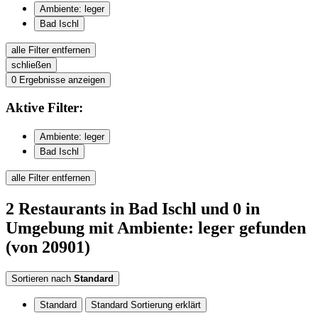
Ambiente: leger
Bad Ischl
alle Filter entfernen
schließen
0
Ergebnisse anzeigen
Aktive
Filter:
Ambiente: leger
Bad Ischl
alle Filter entfernen
2
Restaurants
in Bad Ischl
und 0 in
Umgebung
mit Ambiente: leger
gefunden
(von 20901)
Sortieren nach
Standard
Standard
Standard Sortierung erklärt