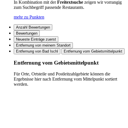
In Kombination mit der
Freitextsuche
zeigen wir vorrangig
zum Suchbegriff passende Restaurants.
mehr zu Punkten
Anzahl Bewertungen
Bewertungen
Neueste Einträge zuerst
Entfernung von meinem Standort
Entfernung von Bad Ischl
Entfernung vom Gebietsmittelpunkt
Entfernung vom Gebietsmittelpunkt
Für Orte, Ortsteile und Postleitzahlgebiete können die
Ergebnisse hier nach Entfernung vom Mittelpunkt sortiert
werden.