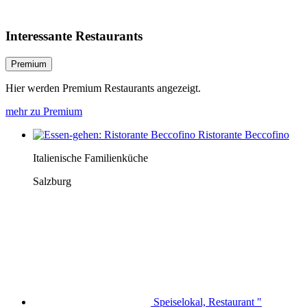
Interessante Restaurants
Premium
Hier werden Premium Restaurants angezeigt.
mehr zu Premium
Ristorante Beccofino
Italienische Familienküche
Salzburg
Speiselokal, Restaurant "