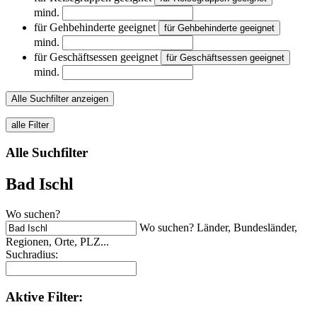
mind.
für Gehbehinderte geeignet
für Gehbehinderte geeignet
mind.
für Geschäftsessen geeignet
für Geschäftsessen geeignet
mind.
Alle Suchfilter anzeigen
alle Filter
Alle Suchfilter
Bad Ischl
Wo suchen?
Wo suchen? Länder, Bundesländer,
Regionen, Orte, PLZ...
Suchradius:
Aktive
Filter: