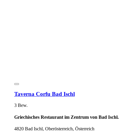
Taverna Corfu Bad Ischl
3 Bew.
Griechisches Restaurant im Zentrum von Bad Ischl.
4820 Bad Ischl, Oberösterreich, Österreich