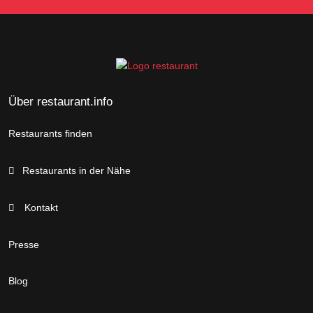
Über restaurant.info
Restaurants finden
Restaurants in der Nähe
Kontakt
Presse
Blog