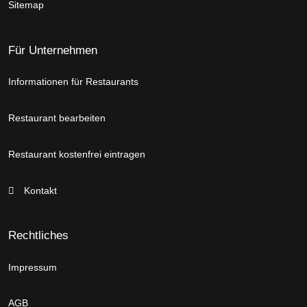
Sitemap
Für Unternehmen
Informationen für Restaurants
Restaurant bearbeiten
Restaurant kostenfrei eintragen
Kontakt
Rechtliches
Impressum
AGB