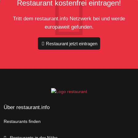
Restaurant kostenfrei eintragen!
Tritt dem restaurant.info Netzwerk bei und werde
europaweit gefunden.
Restaurant jetzt eintragen
Über restaurant.info
Restaurants finden
Restaurants in der Nähe