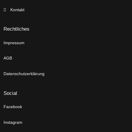
Kontakt
Rechtliches
Impressum
AGB
Datenschutzerklärung
Social
Facebook
Instagram