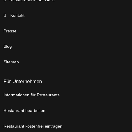
Kontakt
Presse
Blog
Sitemap
Für Unternehmen
Informationen für Restaurants
Restaurant bearbeiten
Restaurant kostenfrei eintragen