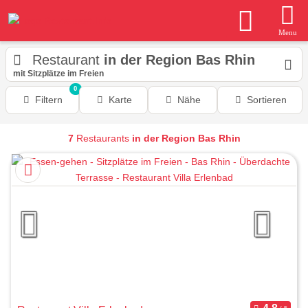
Menu
Restaurant
in der Region Bas Rhin
mit Sitzplätze im Freien
0
Filtern
Karte
Nähe
Sortieren
7
Restaurants
in der Region Bas Rhin