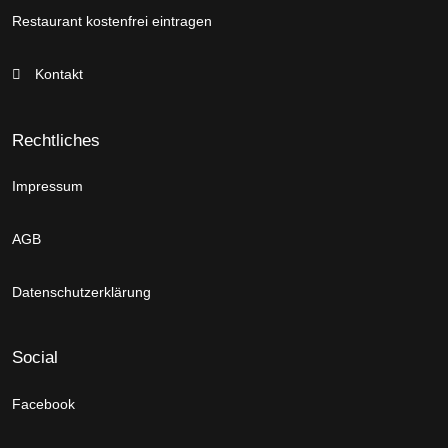
Restaurant kostenfrei eintragen
Kontakt
Rechtliches
Impressum
AGB
Datenschutzerklärung
Social
Facebook