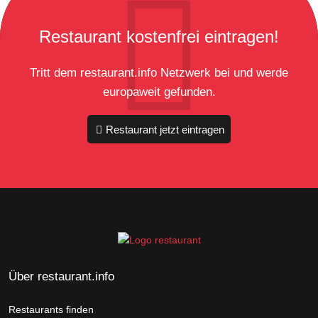
Restaurant kostenfrei eintragen!
Tritt dem restaurant.info Netzwerk bei und werde
europaweit gefunden.
Restaurant jetzt eintragen
Über restaurant.info
Restaurants finden