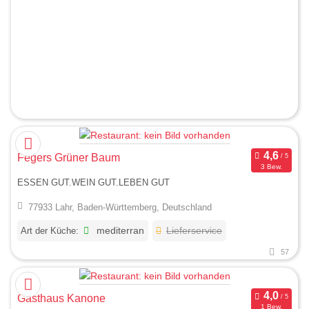
Fegers Grüner Baum
3 Bew.
ESSEN GUT.WEIN GUT.LEBEN GUT
77933 Lahr, Baden-Württemberg, Deutschland
Art der Küche:
mediterran
Lieferservice
57
Gasthaus Kanone
1 Bew.