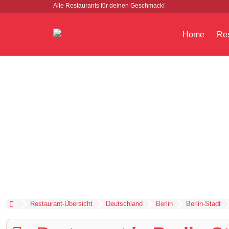
Alle Restaurants für deinen Geschmack!
Home
Res
Restaurant-Übersicht
Deutschland
Berlin
Berlin-Stadt