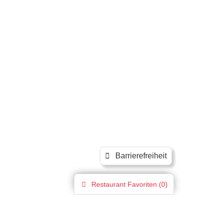
Barrierefreiheit
Restaurant
Favoriten (
0
)