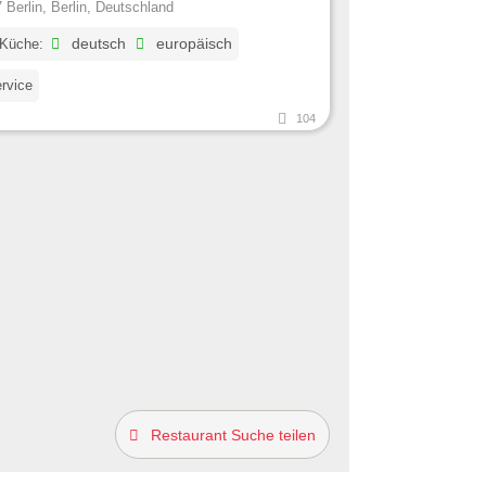
 Berlin, Berlin, Deutschland
 Küche:
deutsch
europäisch
ervice
104
Restaurant Suche teilen