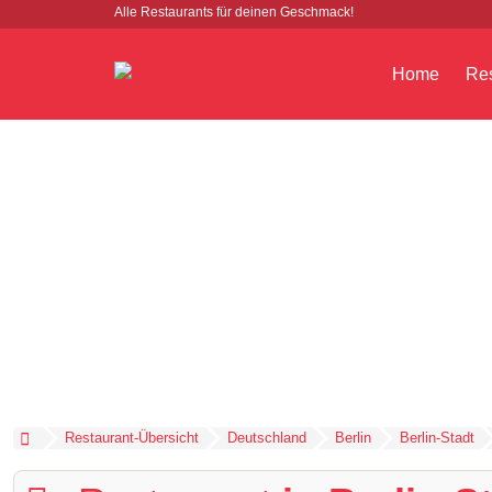
Alle Restaurants für deinen Geschmack!
Home
Res
Restaurant-Übersicht
Deutschland
Berlin
Berlin-Stadt