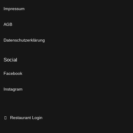
Impressum
AGB
Datenschutzerklärung
Social
Facebook
Instagram
Restaurant Login