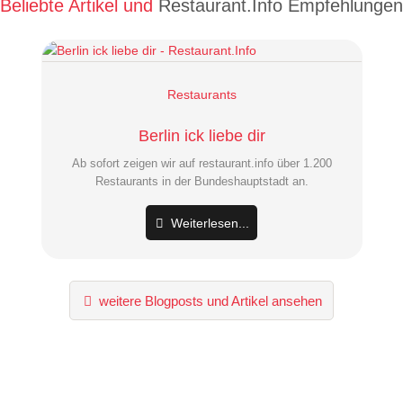
Beliebte Artikel und
Restaurant.Info Empfehlungen
Restaurants
Berlin ick liebe dir
Ab sofort zeigen wir auf restaurant.info über 1.200
Restaurants in der Bundeshauptstadt an.
Weiterlesen...
weitere Blogposts und Artikel ansehen