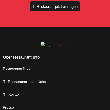
Restaurant jetzt eintragen
Über restaurant.info
Restaurants finden
Restaurants in der Nähe
Kontakt
Presse