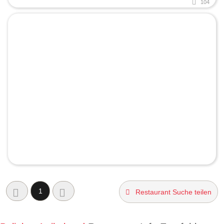
104
1
Restaurant Suche teilen