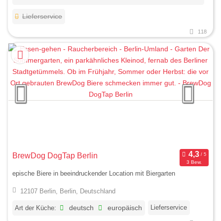
Lieferservice
118
BrewDog DogTap Berlin
3 Bew.
epische Biere in beeindruckender Location mit Biergarten
12107 Berlin, Berlin, Deutschland
Lieferservice
Art der Küche:
deutsch
europäisch