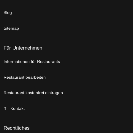
Blog
Sitemap
Für Unternehmen
Informationen für Restaurants
Restaurant bearbeiten
Restaurant kostenfrei eintragen
Kontakt
Rechtliches