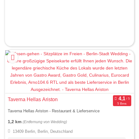
Taverna Hellas Ariston
5 Bew.
Taverna Hellas Ariston - Restaurant & Lieferservice
1,2 km
(Entfernung von Wedding)
13409 Berlin, Berlin, Deutschland