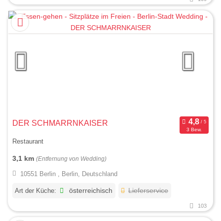
DER SCHMARRNKAISER
3 Bew.
Restaurant
3,1 km
(Entfernung von Wedding)
10551 Berlin , Berlin, Deutschland
Art der Küche:
österreichisch
Lieferservice
103