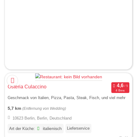
Osteria Culaccino
4 Bew.
Geschmack von Italien, Pizza, Pasta, Steak, Fisch, und viel mehr
5,7 km
(Entfernung von Wedding)
10623 Berlin, Berlin, Deutschland
Lieferservice
Art der Küche:
italienisch