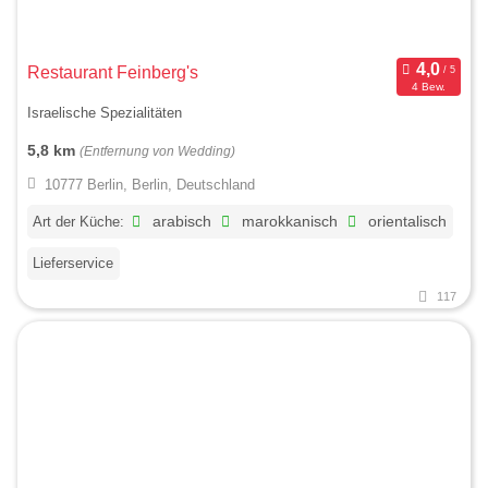
Restaurant Feinberg's
4 Bew.
Israelische Spezialitäten
5,8 km
(Entfernung von Wedding)
10777 Berlin, Berlin, Deutschland
Art der Küche:
arabisch
marokkanisch
orientalisch
Lieferservice
117