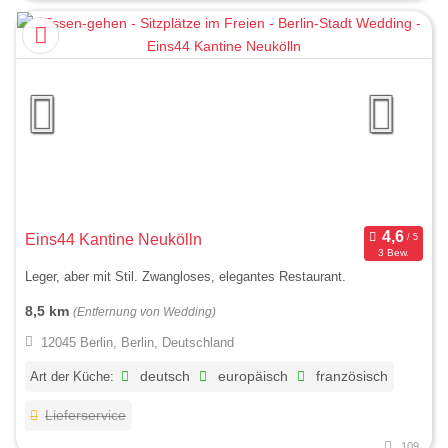
Eins44 Kantine Neukölln
3 Bew.
Leger, aber mit Stil. Zwangloses, elegantes Restaurant.
8,5 km
(Entfernung von Wedding)
12045 Berlin, Berlin, Deutschland
Art der Küche:
deutsch
europäisch
französisch
Lieferservice
109