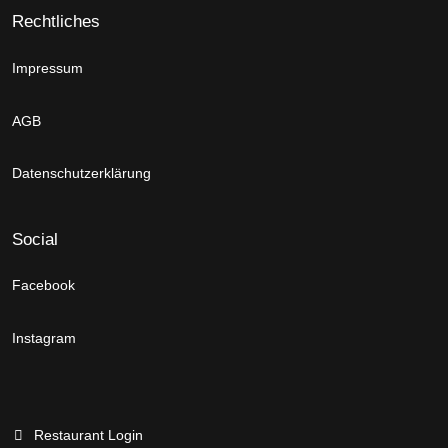
Rechtliches
Impressum
AGB
Datenschutzerklärung
Social
Facebook
Instagram
Restaurant Login