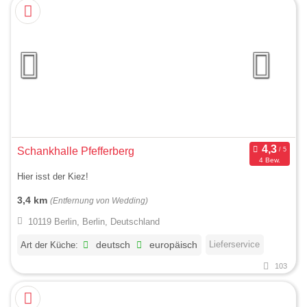
Schankhalle Pfefferberg
4 Bew.
Hier isst der Kiez!
3,4 km
(Entfernung von Wedding)
10119 Berlin, Berlin, Deutschland
Lieferservice
Art der Küche:
deutsch
europäisch
103