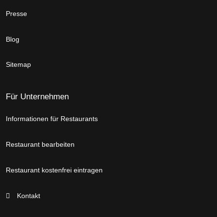
Presse
Blog
Sitemap
Für Unternehmen
Informationen für Restaurants
Restaurant bearbeiten
Restaurant kostenfrei eintragen
Kontakt