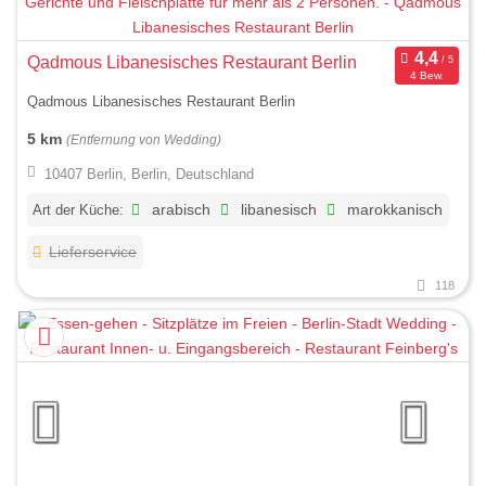
Qadmous Libanesisches Restaurant Berlin
4 Bew.
Qadmous Libanesisches Restaurant Berlin
5 km
(Entfernung von Wedding)
10407 Berlin, Berlin, Deutschland
Art der Küche:
arabisch
libanesisch
marokkanisch
Lieferservice
118