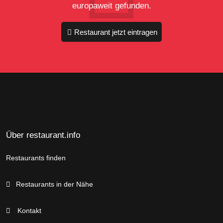
europaweit gefunden.
Restaurant jetzt eintragen
Über restaurant.info
Restaurants finden
Restaurants in der Nähe
Kontakt