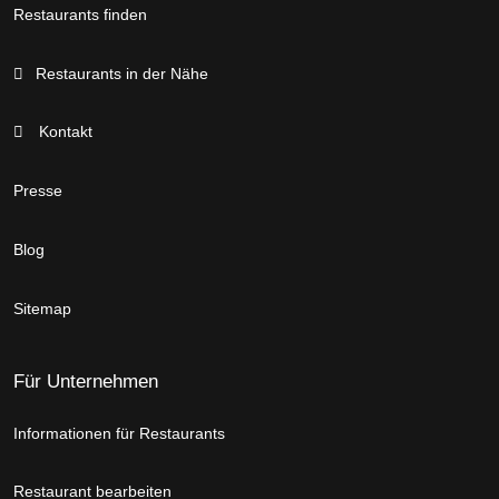
Restaurants finden
Restaurants in der Nähe
Kontakt
Presse
Blog
Sitemap
Für Unternehmen
Informationen für Restaurants
Restaurant bearbeiten