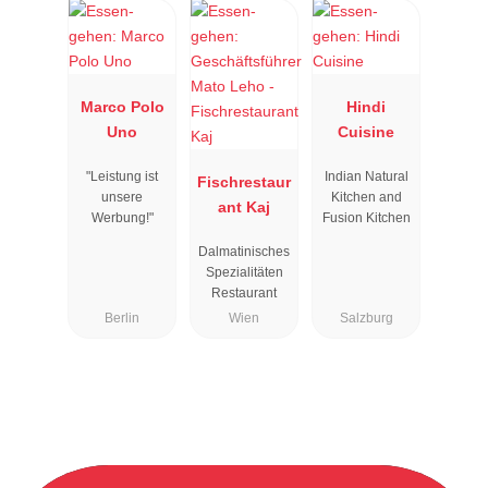
Marco Polo
Hindi
Uno
Cuisine
"Leistung ist
Indian Natural
Fischrestaur
unsere
Kitchen and
ant Kaj
Werbung!"
Fusion Kitchen
Dalmatinisches
Spezialitäten
Restaurant
Berlin
Wien
Salzburg