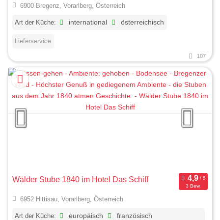
6900 Bregenz, Vorarlberg, Österreich
Art der Küche:
international
österreichisch
Lieferservice
107
Wälder Stube 1840 im Hotel Das Schiff
3 Bew.
6952 Hittisau, Vorarlberg, Österreich
Art der Küche:
europäisch
französisch