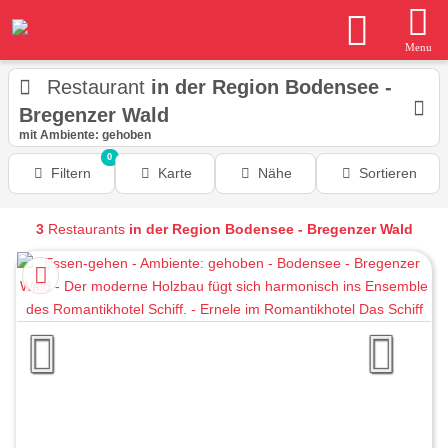
Menu
Restaurant
in der Region Bodensee -
Bregenzer Wald
mit Ambiente: gehoben
0
Filtern
Karte
Nähe
Sortieren
3
Restaurants
in der Region Bodensee - Bregenzer Wald