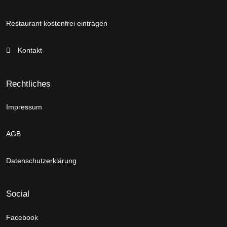
Restaurant kostenfrei eintragen
Kontakt
Rechtliches
Impressum
AGB
Datenschutzerklärung
Social
Facebook