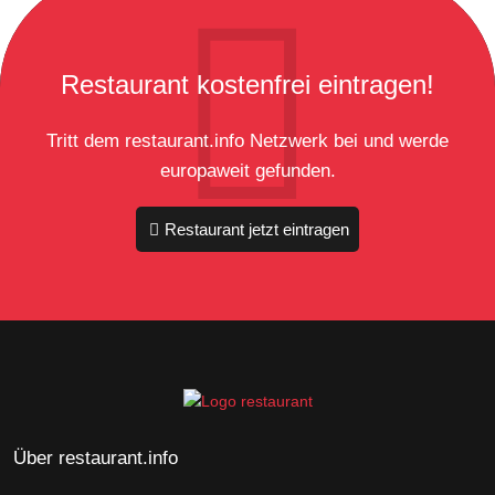
Restaurant kostenfrei eintragen!
Tritt dem restaurant.info Netzwerk bei und werde
europaweit gefunden.
Restaurant jetzt eintragen
Über restaurant.info