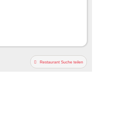
Restaurant Suche teilen