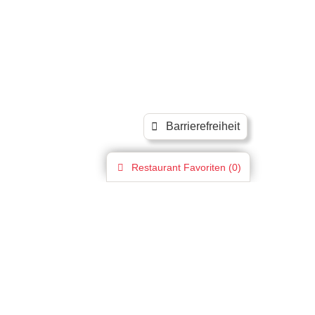
Barrierefreiheit
Restaurant
Favoriten (
0
)