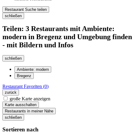
Restaurant Suche teilen
schließen
Teilen: 3 Restaurants mit Ambiente:
modern in Bregenz und Umgebung finden
- mit Bildern und Infos
schließen
Ambiente: modern
Bregenz
Restaurant
Favoriten (
0
)
zurück
große Karte anzeigen
Karte ausschalten
Restaurants in meiner Nähe
schließen
Sortieren nach