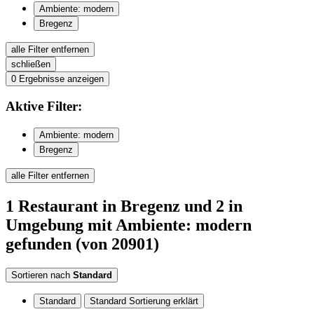
Ambiente: modern
Bregenz
alle Filter entfernen
schließen
0
Ergebnisse anzeigen
Aktive
Filter:
Ambiente: modern
Bregenz
alle Filter entfernen
1
Restaurant
in Bregenz
und 2 in
Umgebung
mit Ambiente: modern
gefunden
(von 20901)
Sortieren nach
Standard
Standard
Standard Sortierung erklärt