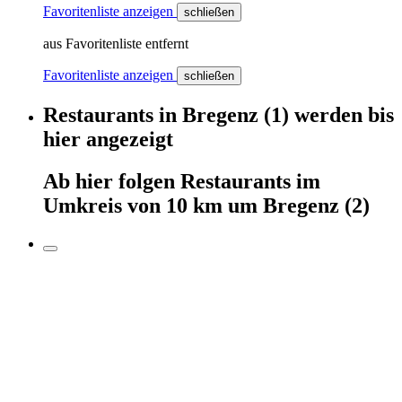
Favoritenliste anzeigen
schließen
aus Favoritenliste entfernt
Favoritenliste anzeigen
schließen
Restaurants
in
Bregenz
(1)
werden
bis
hier
angezeigt
Ab hier
folgen
Restaurants
im
Umkreis von 10 km um
Bregenz
(2)