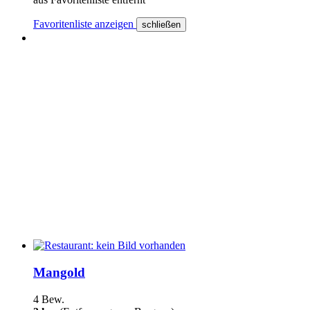
Favoritenliste anzeigen
schließen
Mangold
4 Bew.