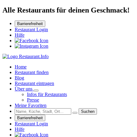
Alle Restaurants für deinen Geschmack!
Barrierefreiheit
Restaurant Login
Hilfe
Home
Restaurant finden
Blog
Restaurant eintragen
Über uns
Infos für Restaurants
Presse
Meine Favoriten
Suchen
Barrierefreiheit
Restaurant Login
Hilfe