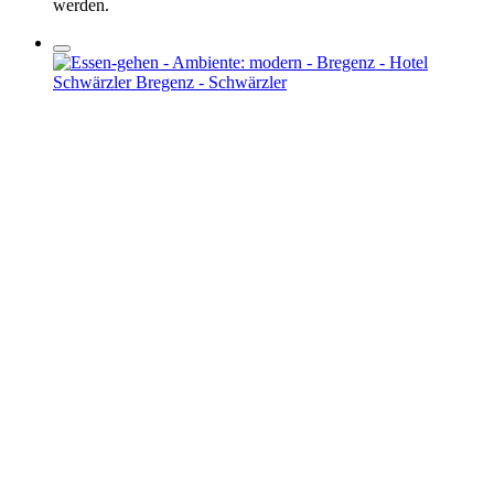
werden.