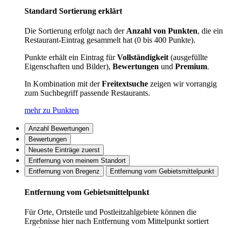
Standard Sortierung erklärt
Die Sortierung erfolgt nach der
Anzahl von Punkten
, die ein
Restaurant-Eintrag gesammelt hat (0 bis 400 Punkte).
Punkte erhält ein Eintrag für
Vollständigkeit
(ausgefüllte
Eigenschaften und Bilder),
Bewertungen
und
Premium
.
In Kombination mit der
Freitextsuche
zeigen wir vorrangig
zum Suchbegriff passende Restaurants.
mehr zu Punkten
Anzahl Bewertungen
Bewertungen
Neueste Einträge zuerst
Entfernung von meinem Standort
Entfernung von Bregenz
Entfernung vom Gebietsmittelpunkt
Entfernung vom Gebietsmittelpunkt
Für Orte, Ortsteile und Postleitzahlgebiete können die
Ergebnisse hier nach Entfernung vom Mittelpunkt sortiert