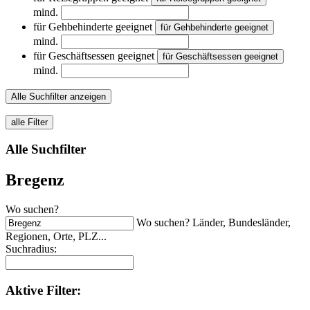
mind.
für Gehbehinderte geeignet
für Gehbehinderte geeignet
mind.
für Geschäftsessen geeignet
für Geschäftsessen geeignet
mind.
Alle Suchfilter anzeigen
alle Filter
Alle Suchfilter
Bregenz
Wo suchen?
Wo suchen? Länder, Bundesländer,
Regionen, Orte, PLZ...
Suchradius:
Aktive
Filter: