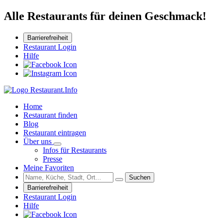
Alle Restaurants für deinen Geschmack!
Barrierefreiheit
Restaurant Login
Hilfe
Home
Restaurant finden
Blog
Restaurant eintragen
Über uns
Infos für Restaurants
Presse
Meine Favoriten
Suchen
Barrierefreiheit
Restaurant Login
Hilfe