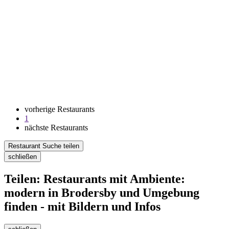
vorherige Restaurants
1
nächste Restaurants
Restaurant Suche teilen
schließen
Teilen: Restaurants mit Ambiente:
modern in Brodersby und Umgebung
finden - mit Bildern und Infos