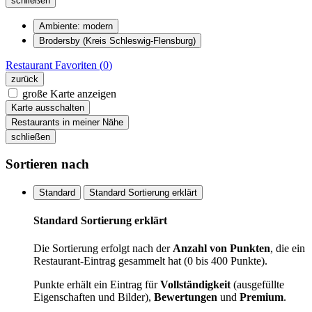
schließen
Ambiente: modern
Brodersby (Kreis Schleswig-Flensburg)
Restaurant
Favoriten (
0
)
zurück
große Karte anzeigen
Karte ausschalten
Restaurants in meiner Nähe
schließen
Sortieren nach
Standard
Standard Sortierung erklärt
Standard Sortierung erklärt
Die Sortierung erfolgt nach der
Anzahl von Punkten
, die ein
Restaurant-Eintrag gesammelt hat (0 bis 400 Punkte).
Punkte erhält ein Eintrag für
Vollständigkeit
(ausgefüllte
Eigenschaften und Bilder),
Bewertungen
und
Premium
.