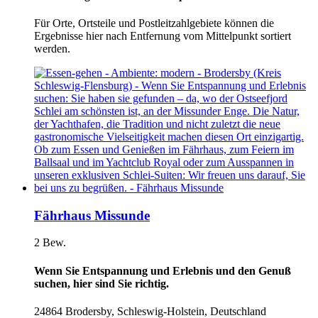
Für Orte, Ortsteile und Postleitzahlgebiete können die
Ergebnisse hier nach Entfernung vom Mittelpunkt sortiert
werden.
Fährhaus Missunde
2 Bew.
Wenn Sie Entspannung und Erlebnis und den Genuß
suchen, hier sind Sie richtig.
24864 Brodersby, Schleswig-Holstein, Deutschland