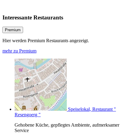
Interessante Restaurants
Premium
Hier werden Premium Restaurants angezeigt.
mehr zu Premium
Speiselokal, Restaurant "
Resengoerg "
Gehobene Küche, gepflegtes Ambiente, aufmerksamer
Service