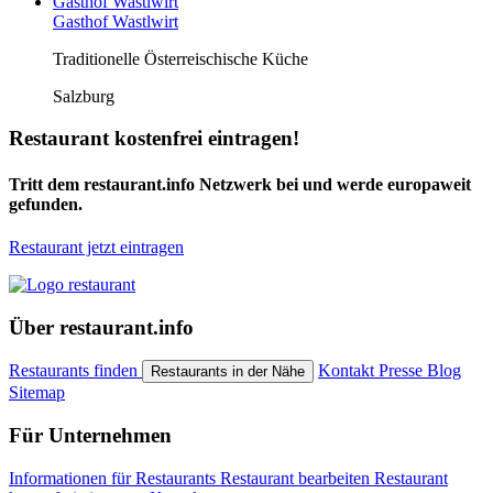
Gasthof Wastlwirt
Traditionelle Österreischische Küche
Salzburg
Restaurant kostenfrei eintragen!
Tritt dem restaurant.info Netzwerk bei und werde europaweit
gefunden.
Restaurant jetzt eintragen
Über restaurant.info
Restaurants finden
Kontakt
Presse
Blog
Restaurants in der Nähe
Sitemap
Für Unternehmen
Informationen für Restaurants
Restaurant bearbeiten
Restaurant