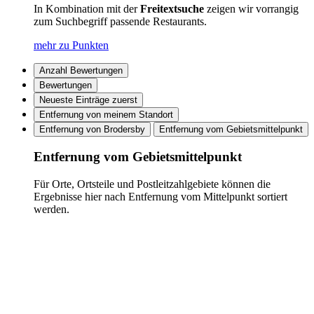
In Kombination mit der
Freitextsuche
zeigen wir vorrangig
zum Suchbegriff passende Restaurants.
mehr zu Punkten
Anzahl Bewertungen
Bewertungen
Neueste Einträge zuerst
Entfernung von meinem Standort
Entfernung von Brodersby
Entfernung vom Gebietsmittelpunkt
Entfernung vom Gebietsmittelpunkt
Für Orte, Ortsteile und Postleitzahlgebiete können die
Ergebnisse hier nach Entfernung vom Mittelpunkt sortiert
werden.