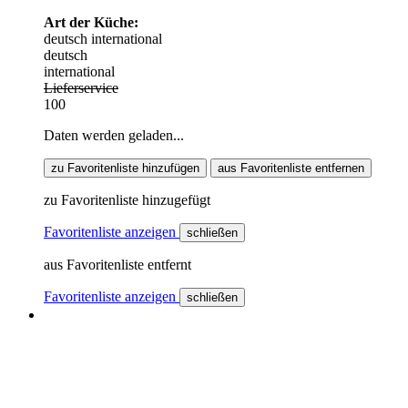
Art der Küche:
deutsch
international
deutsch
international
Lieferservice
100
Daten werden geladen...
zu Favoritenliste hinzufügen
aus Favoritenliste entfernen
zu Favoritenliste hinzugefügt
Favoritenliste anzeigen
schließen
aus Favoritenliste entfernt
Favoritenliste anzeigen
schließen