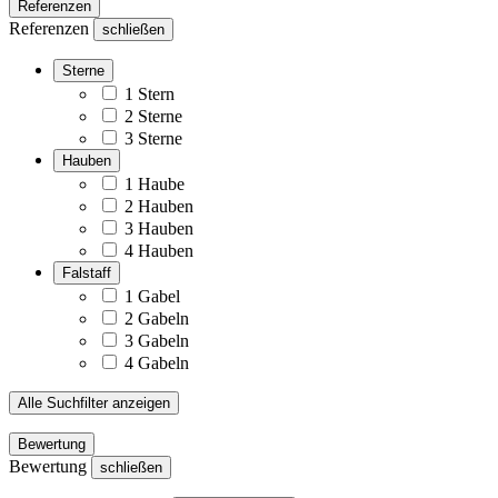
Referenzen
Referenzen
schließen
Sterne
1 Stern
2 Sterne
3 Sterne
Hauben
1 Haube
2 Hauben
3 Hauben
4 Hauben
Falstaff
1 Gabel
2 Gabeln
3 Gabeln
4 Gabeln
Alle Suchfilter anzeigen
Bewertung
Bewertung
schließen