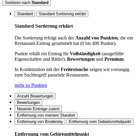
Sortieren nach
Standard
Standard
Standard Sortierung erklärt
Standard Sortierung erklärt
Die Sortierung erfolgt nach der
Anzahl von Punkten
, die ein
Restaurant-Eintrag gesammelt hat (0 bis 400 Punkte).
Punkte erhält ein Eintrag für
Vollständigkeit
(ausgefüllte
Eigenschaften und Bilder),
Bewertungen
und
Premium
.
In Kombination mit der
Freitextsuche
zeigen wir vorrangig
zum Suchbegriff passende Restaurants.
mehr zu Punkten
Anzahl Bewertungen
Bewertungen
Neueste Einträge zuerst
Entfernung von meinem Standort
Entfernung von Brodersby
Entfernung vom Gebietsmittelpunkt
Entfernung vom Gebietsmittelpunkt