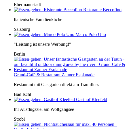
Ebermannstadt
Ristorante Beccofino
Italienische Familienküche
Salzburg
Marco Polo Uno
"Leistung ist unsere Werbung!"
Berlin
Grand-Café & Restaurant Zauner Esplanade
Restaurant mit Gastgarten direkt am Traunfluss
Bad Ischl
Gasthof Kleefeld
Ihr Ausflugsziel am Wolfgangsee
Strobl