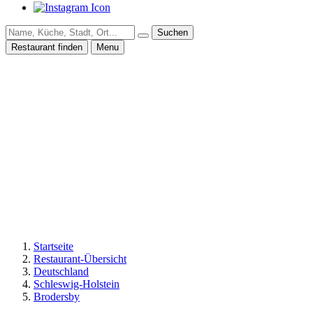
Suchen
Restaurant finden
Menu
Startseite
Restaurant-Übersicht
Deutschland
Schleswig-Holstein
Brodersby