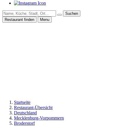
Suchen
Restaurant finden
Menu
Startseite
Restaurant-Übersicht
Deutschland
Mecklenburg-Vorpommern
Broderstorf