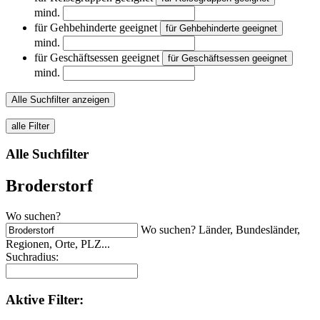
mind.
für Gehbehinderte geeignet
für Gehbehinderte geeignet
mind.
für Geschäftsessen geeignet
für Geschäftsessen geeignet
mind.
Alle Suchfilter anzeigen
alle Filter
Alle Suchfilter
Broderstorf
Wo suchen?
Wo suchen? Länder, Bundesländer,
Regionen, Orte, PLZ...
Suchradius:
Aktive
Filter: