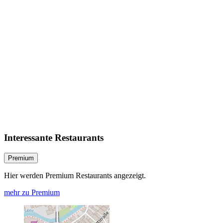
Interessante Restaurants
Premium
Hier werden Premium Restaurants angezeigt.
mehr zu Premium