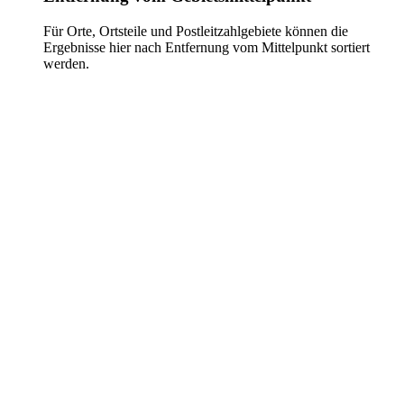
Für Orte, Ortsteile und Postleitzahlgebiete können die
Ergebnisse hier nach Entfernung vom Mittelpunkt sortiert
werden.