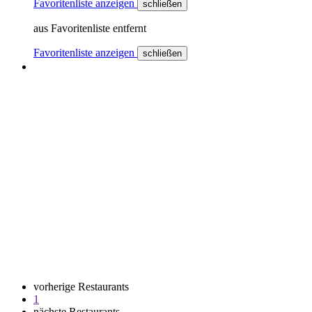
Favoritenliste anzeigen
schließen
aus Favoritenliste entfernt
Favoritenliste anzeigen
schließen
vorherige Restaurants
1
nächste Restaurants