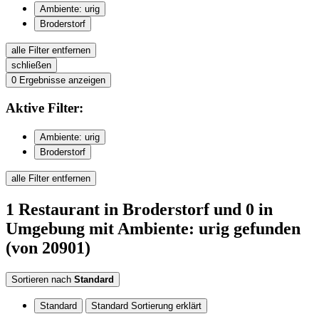
Ambiente: urig
Broderstorf
alle Filter entfernen
schließen
0
Ergebnisse anzeigen
Aktive
Filter:
Ambiente: urig
Broderstorf
alle Filter entfernen
1
Restaurant
in Broderstorf
und 0 in
Umgebung
mit Ambiente: urig
gefunden
(von 20901)
Sortieren nach
Standard
Standard
Standard Sortierung erklärt