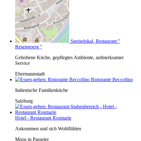
Speiselokal, Restaurant "
Resengoerg "
Gehobene Küche, gepflegtes Ambiente, aufmerksamer
Service
Ebermannstadt
Ristorante Beccofino
Italienische Familienküche
Salzburg
Hotel - Restaurant Rosmarie
Ankommen und sich Wohlfühlen
Moos in Passeier