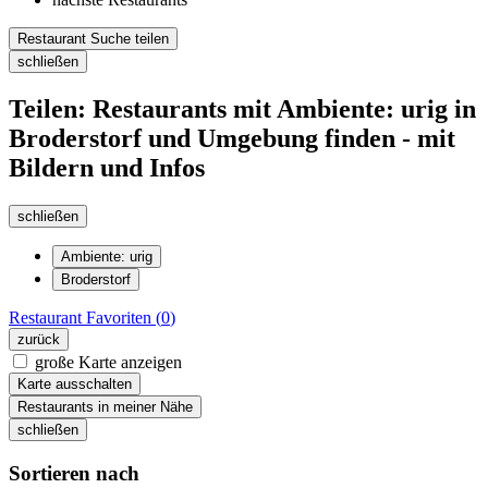
Restaurant Suche teilen
schließen
Teilen: Restaurants mit Ambiente: urig in
Broderstorf und Umgebung finden - mit
Bildern und Infos
schließen
Ambiente: urig
Broderstorf
Restaurant
Favoriten (
0
)
zurück
große Karte anzeigen
Karte ausschalten
Restaurants in meiner Nähe
schließen
Sortieren nach