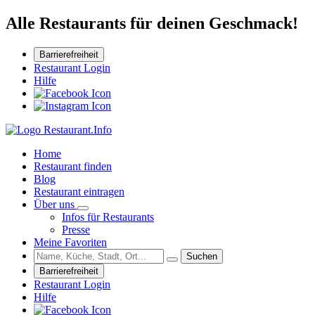
Alle Restaurants für deinen Geschmack!
Barrierefreiheit
Restaurant Login
Hilfe
Home
Restaurant finden
Blog
Restaurant eintragen
Über uns
Infos für Restaurants
Presse
Meine Favoriten
Suchen
Barrierefreiheit
Restaurant Login
Hilfe