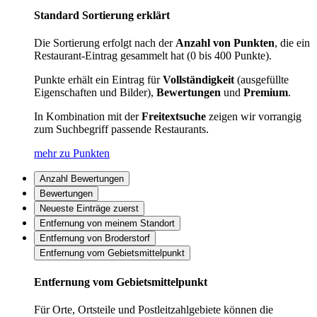
Standard Sortierung erklärt
Die Sortierung erfolgt nach der
Anzahl von Punkten
, die ein
Restaurant-Eintrag gesammelt hat (0 bis 400 Punkte).
Punkte erhält ein Eintrag für
Vollständigkeit
(ausgefüllte
Eigenschaften und Bilder),
Bewertungen
und
Premium
.
In Kombination mit der
Freitextsuche
zeigen wir vorrangig
zum Suchbegriff passende Restaurants.
mehr zu Punkten
Anzahl Bewertungen
Bewertungen
Neueste Einträge zuerst
Entfernung von meinem Standort
Entfernung von Broderstorf
Entfernung vom Gebietsmittelpunkt
Entfernung vom Gebietsmittelpunkt
Für Orte, Ortsteile und Postleitzahlgebiete können die