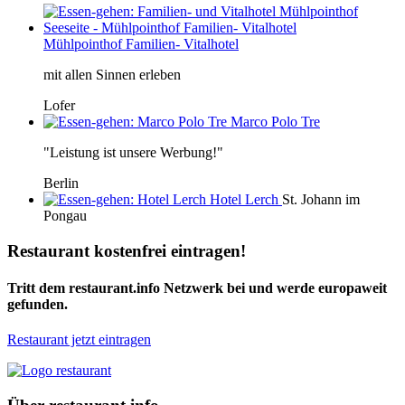
Mühlpointhof Familien- Vitalhotel
mit allen Sinnen erleben
Lofer
Marco Polo Tre
"Leistung ist unsere Werbung!"
Berlin
Hotel Lerch
St. Johann im
Pongau
Restaurant kostenfrei eintragen!
Tritt dem restaurant.info Netzwerk bei und werde europaweit
gefunden.
Restaurant jetzt eintragen