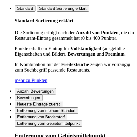
Standard
Standard Sortierung erklärt
Standard Sortierung erklärt
Die Sortierung erfolgt nach der
Anzahl von Punkten
, die ein
Restaurant-Eintrag gesammelt hat (0 bis 400 Punkte).
Punkte erhält ein Eintrag für
Vollständigkeit
(ausgefüllte
Eigenschaften und Bilder),
Bewertungen
und
Premium
.
In Kombination mit der
Freitextsuche
zeigen wir vorrangig
zum Suchbegriff passende Restaurants.
mehr zu Punkten
Anzahl Bewertungen
Bewertungen
Neueste Einträge zuerst
Entfernung von meinem Standort
Entfernung von Broderstorf
Entfernung vom Gebietsmittelpunkt
Entfernung vom Gebietsmittelpunkt