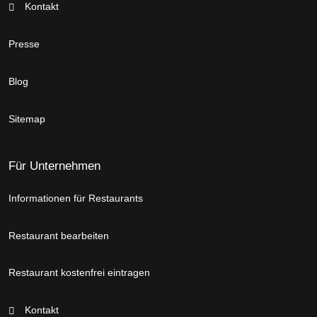
Kontakt
Presse
Blog
Sitemap
Für Unternehmen
Informationen für Restaurants
Restaurant bearbeiten
Restaurant kostenfrei eintragen
Kontakt