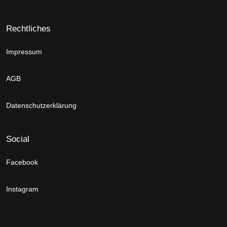
Rechtliches
Impressum
AGB
Datenschutzerklärung
Social
Facebook
Instagram