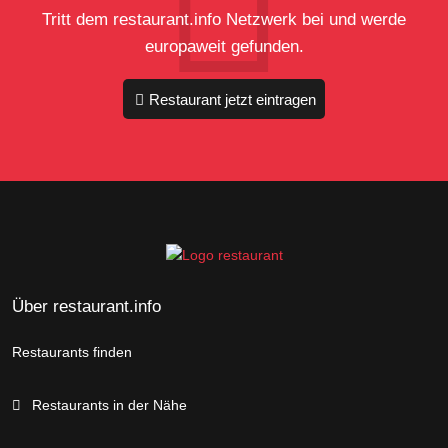
Tritt dem restaurant.info Netzwerk bei und werde
europaweit gefunden.
Restaurant jetzt eintragen
Über restaurant.info
Restaurants finden
Restaurants in der Nähe