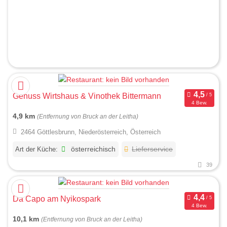
Genuss Wirtshaus & Vinothek Bittermann
4 Bew.
4,9 km
(Entfernung von Bruck an der Leitha)
2464 Göttlesbrunn, Niederösterreich, Österreich
Art der Küche:
österreichisch
Lieferservice
39
Da Capo am Nyikospark
4 Bew.
10,1 km
(Entfernung von Bruck an der Leitha)