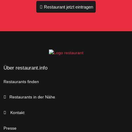
Restaurant jetzt eintragen
Über restaurant.info
Restaurants finden
Restaurants in der Nähe
Kontakt
Presse