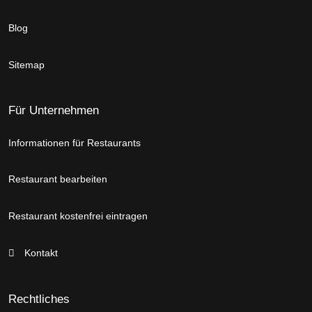
Blog
Sitemap
Für Unternehmen
Informationen für Restaurants
Restaurant bearbeiten
Restaurant kostenfrei eintragen
Kontakt
Rechtliches