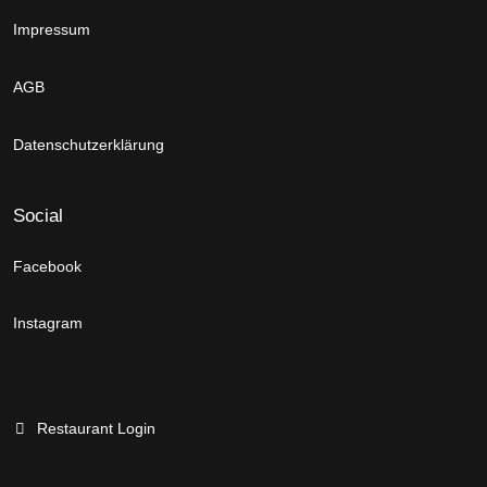
Impressum
AGB
Datenschutzerklärung
Social
Facebook
Instagram
Restaurant Login