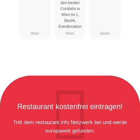
den besten
Cocktails in
Wien im 1.
Bezirk,
Eventlocation
Wien
Wien
Berlin
Restaurant kostenfrei eintragen!
Tritt dem restaurant.info Netzwerk bei und werde
europaweit gefunden.