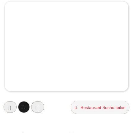
1
Restaurant Suche teilen