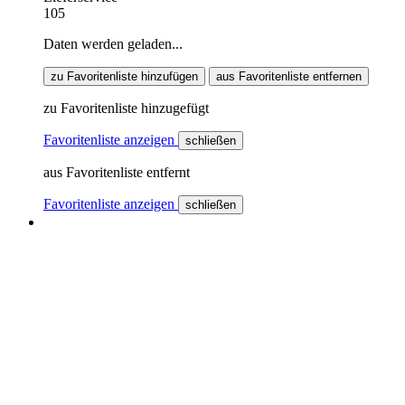
105
Daten werden geladen...
zu Favoritenliste hinzufügen
aus Favoritenliste entfernen
zu Favoritenliste hinzugefügt
Favoritenliste anzeigen
schließen
aus Favoritenliste entfernt
Favoritenliste anzeigen
schließen