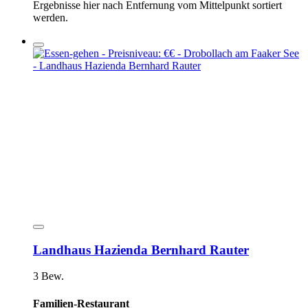
Ergebnisse hier nach Entfernung vom Mittelpunkt sortiert
werden.
Landhaus Hazienda Bernhard Rauter
3 Bew.
Familien-Restaurant