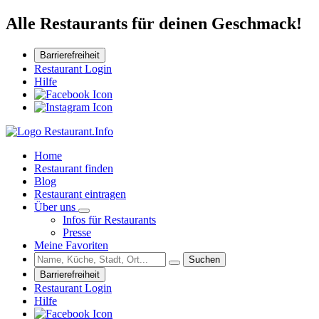
Alle Restaurants für deinen Geschmack!
Barrierefreiheit
Restaurant Login
Hilfe
Home
Restaurant finden
Blog
Restaurant eintragen
Über uns
Infos für Restaurants
Presse
Meine Favoriten
Suchen
Barrierefreiheit
Restaurant Login
Hilfe