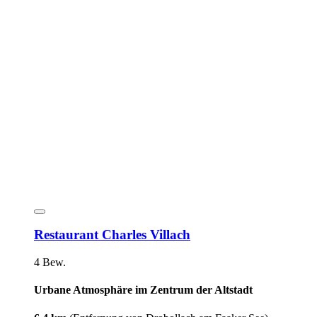
Restaurant Charles Villach
4 Bew.
Urbane Atmosphäre im Zentrum der Altstadt