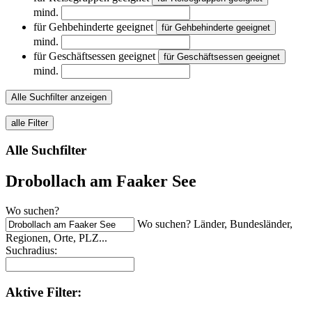
mind.
für Gehbehinderte geeignet
für Gehbehinderte geeignet
mind.
für Geschäftsessen geeignet
für Geschäftsessen geeignet
mind.
Alle Suchfilter anzeigen
alle Filter
Alle Suchfilter
Drobollach am Faaker See
Wo suchen?
Wo suchen? Länder, Bundesländer,
Regionen, Orte, PLZ...
Suchradius:
Aktive
Filter: