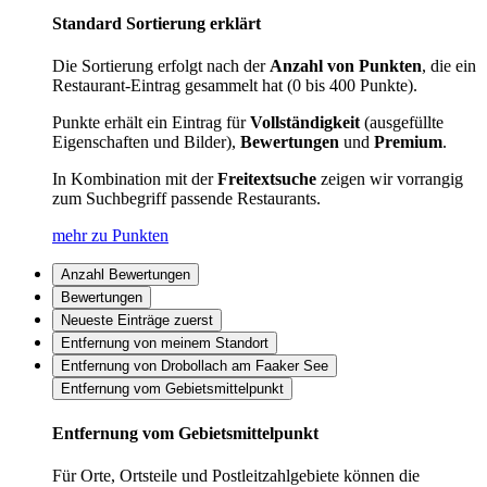
Standard Sortierung erklärt
Die Sortierung erfolgt nach der
Anzahl von Punkten
, die ein
Restaurant-Eintrag gesammelt hat (0 bis 400 Punkte).
Punkte erhält ein Eintrag für
Vollständigkeit
(ausgefüllte
Eigenschaften und Bilder),
Bewertungen
und
Premium
.
In Kombination mit der
Freitextsuche
zeigen wir vorrangig
zum Suchbegriff passende Restaurants.
mehr zu Punkten
Anzahl Bewertungen
Bewertungen
Neueste Einträge zuerst
Entfernung von meinem Standort
Entfernung von Drobollach am Faaker See
Entfernung vom Gebietsmittelpunkt
Entfernung vom Gebietsmittelpunkt
Für Orte, Ortsteile und Postleitzahlgebiete können die