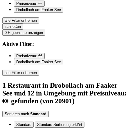
Preisniveau: €€
Drobollach am Faaker See
alle Filter entfernen
schließen
0
Ergebnisse anzeigen
Aktive
Filter:
Preisniveau: €€
Drobollach am Faaker See
alle Filter entfernen
1
Restaurant
in Drobollach am Faaker
See
und 12 in Umgebung
mit Preisniveau:
€€
gefunden
(von 20901)
Sortieren nach
Standard
Standard
Standard Sortierung erklärt