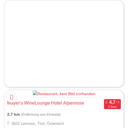
Mayer's WineLounge Hotel Alpenrose
3 Bew.
2,7 km
(Entfernung von Ehrwald)
6631 Lermoos, Tirol, Österreich