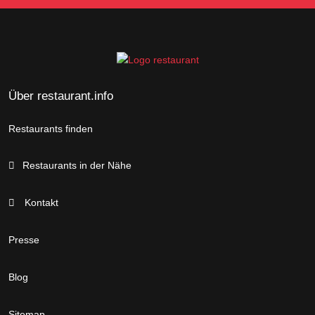
Über restaurant.info
Restaurants finden
Restaurants in der Nähe
Kontakt
Presse
Blog
Sitemap