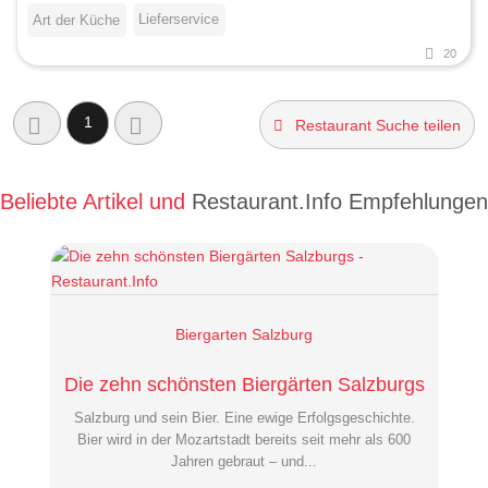
Lieferservice
Art der Küche
20
1
Restaurant Suche teilen
Beliebte Artikel und
Restaurant.Info Empfehlungen
Biergarten Salzburg
Die zehn schönsten Biergärten Salzburgs
Salzburg und sein Bier. Eine ewige Erfolgsgeschichte.
Bier wird in der Mozartstadt bereits seit mehr als 600
Jahren gebraut – und...