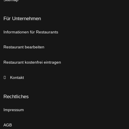
Für Unternehmen
Informationen für Restaurants
Restaurant bearbeiten
Restaurant kostenfrei eintragen
Kontakt
Rechtliches
Impressum
AGB