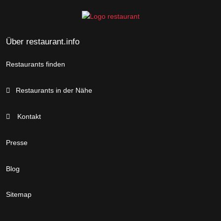
Über restaurant.info
Restaurants finden
Restaurants in der Nähe
Kontakt
Presse
Blog
Sitemap