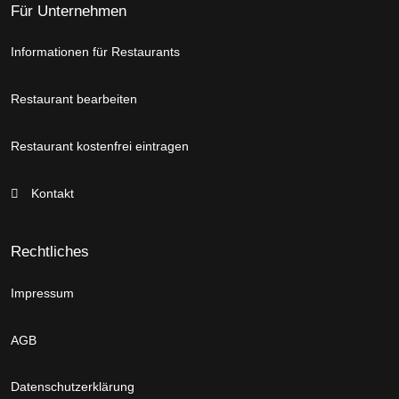
Für Unternehmen
Informationen für Restaurants
Restaurant bearbeiten
Restaurant kostenfrei eintragen
Kontakt
Rechtliches
Impressum
AGB
Datenschutzerklärung