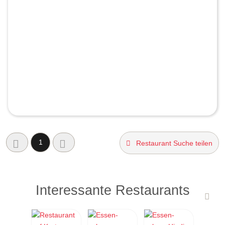
1
Restaurant Suche teilen
Interessante Restaurants