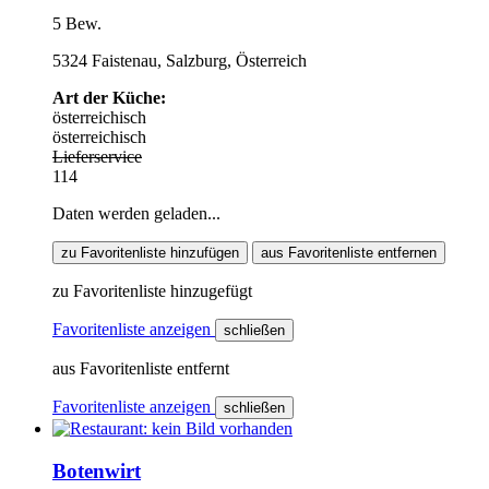
5 Bew.
5324 Faistenau, Salzburg, Österreich
Art der Küche:
österreichisch
österreichisch
Lieferservice
114
Daten werden geladen...
zu Favoritenliste hinzufügen
aus Favoritenliste entfernen
zu Favoritenliste hinzugefügt
Favoritenliste anzeigen
schließen
aus Favoritenliste entfernt
Favoritenliste anzeigen
schließen
Botenwirt