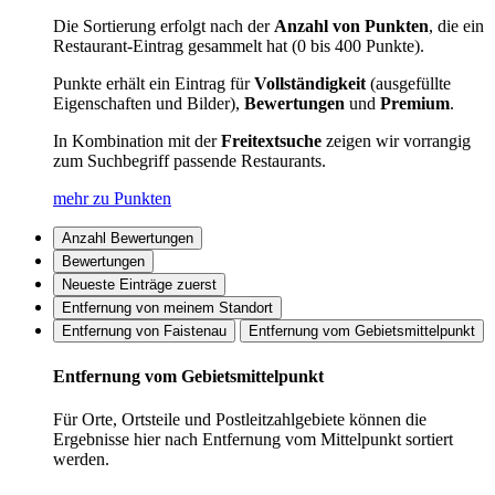
Die Sortierung erfolgt nach der
Anzahl von Punkten
, die ein
Restaurant-Eintrag gesammelt hat (0 bis 400 Punkte).
Punkte erhält ein Eintrag für
Vollständigkeit
(ausgefüllte
Eigenschaften und Bilder),
Bewertungen
und
Premium
.
In Kombination mit der
Freitextsuche
zeigen wir vorrangig
zum Suchbegriff passende Restaurants.
mehr zu Punkten
Anzahl Bewertungen
Bewertungen
Neueste Einträge zuerst
Entfernung von meinem Standort
Entfernung von Faistenau
Entfernung vom Gebietsmittelpunkt
Entfernung vom Gebietsmittelpunkt
Für Orte, Ortsteile und Postleitzahlgebiete können die
Ergebnisse hier nach Entfernung vom Mittelpunkt sortiert
werden.