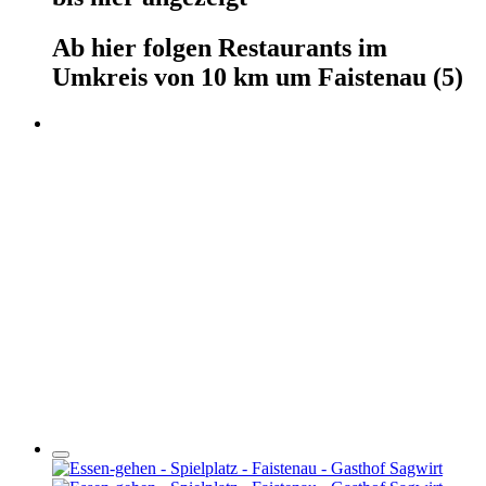
Ab hier
folgen
Restaurants
im
Umkreis von 10 km um
Faistenau
(5)