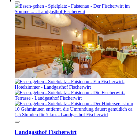
Landgasthof Fischerwirt