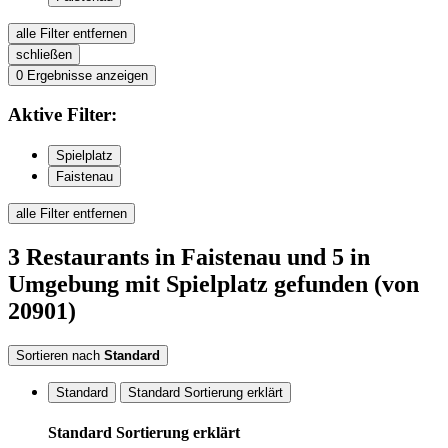
alle Filter entfernen
schließen
0
Ergebnisse anzeigen
Aktive
Filter:
Spielplatz
Faistenau
alle Filter entfernen
3
Restaurants
in Faistenau
und 5 in
Umgebung
mit Spielplatz
gefunden
(von
20901)
Sortieren nach
Standard
Standard
Standard Sortierung erklärt
Standard Sortierung erklärt