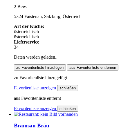
2 Bew.
5324 Faistenau, Salzburg, Österreich
Art der Küche:
österreichisch
österreichisch
Lieferservice
34
Daten werden geladen...
zu Favoritenliste hinzufügen
aus Favoritenliste entfernen
zu Favoritenliste hinzugefügt
Favoritenliste anzeigen
schließen
aus Favoritenliste entfernt
Favoritenliste anzeigen
schließen
Bramsau Bräu