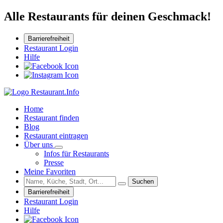
Alle Restaurants für deinen Geschmack!
Barrierefreiheit
Restaurant Login
Hilfe
Home
Restaurant finden
Blog
Restaurant eintragen
Über uns
Infos für Restaurants
Presse
Meine Favoriten
Suchen
Barrierefreiheit
Restaurant Login
Hilfe