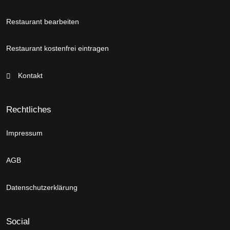
Restaurant bearbeiten
Restaurant kostenfrei eintragen
Kontakt
Rechtliches
Impressum
AGB
Datenschutzerklärung
Social