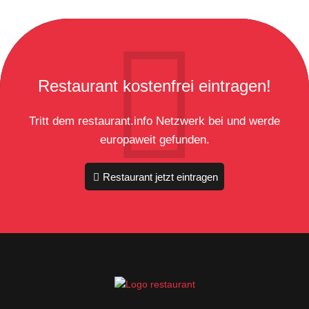
Restaurant kostenfrei eintragen!
Tritt dem restaurant.info Netzwerk bei und werde
europaweit gefunden.
Restaurant jetzt eintragen