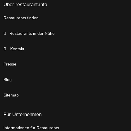
Über restaurant.info
Restaurants finden
Restaurants in der Nähe
Kontakt
Presse
Blog
Sitemap
Für Unternehmen
Informationen für Restaurants