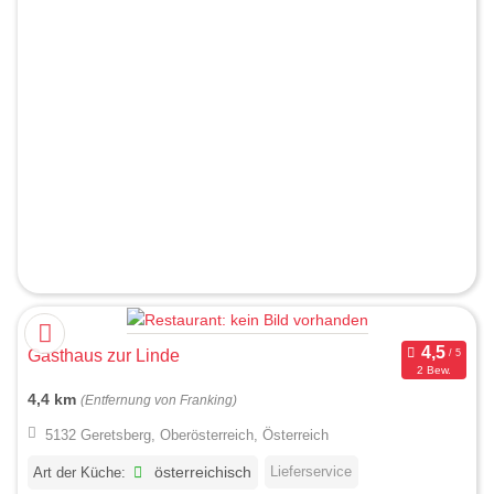
Gasthaus zur Linde
2 Bew.
4,4 km
(Entfernung von Franking)
5132 Geretsberg, Oberösterreich, Österreich
Lieferservice
Art der Küche:
österreichisch