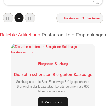
20
1
Restaurant Suche teilen
Beliebte Artikel und
Restaurant.Info Empfehlungen
Biergarten Salzburg
Die zehn schönsten Biergärten Salzburgs
Salzburg und sein Bier. Eine ewige Erfolgsgeschichte.
Bier wird in der Mozartstadt bereits seit mehr als 600
Jahren gebraut – und...
Weiterlesen...