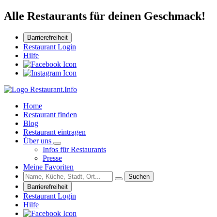
Alle Restaurants für deinen Geschmack!
Barrierefreiheit
Restaurant Login
Hilfe
Home
Restaurant finden
Blog
Restaurant eintragen
Über uns
Infos für Restaurants
Presse
Meine Favoriten
Suchen
Barrierefreiheit
Restaurant Login
Hilfe