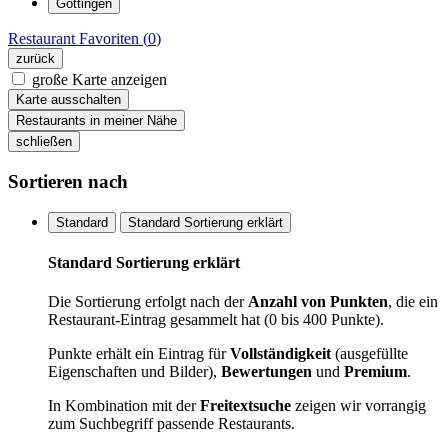
Göttingen
Restaurant
Favoriten (
0
)
zurück
große Karte anzeigen
Karte ausschalten
Restaurants in meiner Nähe
schließen
Sortieren nach
Standard
Standard Sortierung erklärt
Standard Sortierung erklärt
Die Sortierung erfolgt nach der
Anzahl von Punkten
, die ein
Restaurant-Eintrag gesammelt hat (0 bis 400 Punkte).
Punkte erhält ein Eintrag für
Vollständigkeit
(ausgefüllte
Eigenschaften und Bilder),
Bewertungen
und
Premium
.
In Kombination mit der
Freitextsuche
zeigen wir vorrangig
zum Suchbegriff passende Restaurants.