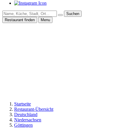
Suchen
Restaurant finden
Menu
Startseite
Restaurant-Übersicht
Deutschland
Niedersachsen
Göttingen