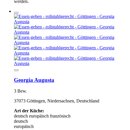
werden.
Georgia Augusta
3 Bew.
37073 Göttingen, Niedersachsen, Deutschland
Art der Küche:
deutsch
europäisch
französisch
deutsch
europäisch