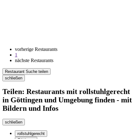
vorherige Restaurants
1
nächste Restaurants
Restaurant Suche teilen
schließen
Teilen: Restaurants mit rollstuhlgerecht
in Göttingen und Umgebung finden - mit
Bildern und Infos
schließen
rollstuhlgerecht