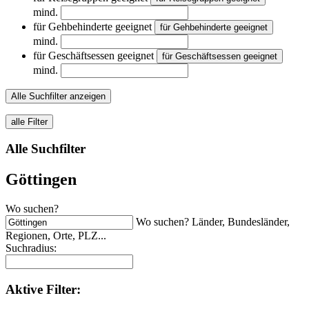
mind.
für Gehbehinderte geeignet
für Gehbehinderte geeignet
mind.
für Geschäftsessen geeignet
für Geschäftsessen geeignet
mind.
Alle Suchfilter anzeigen
alle Filter
Alle Suchfilter
Göttingen
Wo suchen?
Wo suchen? Länder, Bundesländer,
Regionen, Orte, PLZ...
Suchradius:
Aktive
Filter: