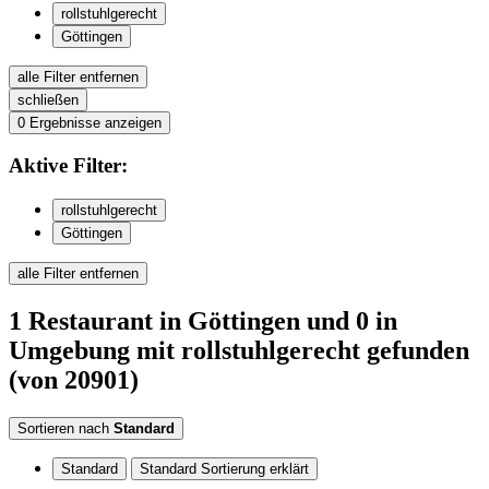
rollstuhlgerecht
Göttingen
alle Filter entfernen
schließen
0
Ergebnisse anzeigen
Aktive
Filter:
rollstuhlgerecht
Göttingen
alle Filter entfernen
1
Restaurant
in Göttingen
und 0 in
Umgebung
mit rollstuhlgerecht
gefunden
(von 20901)
Sortieren nach
Standard
Standard
Standard Sortierung erklärt