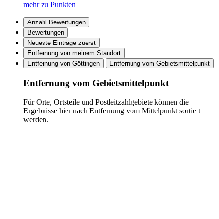
mehr zu Punkten
Anzahl Bewertungen
Bewertungen
Neueste Einträge zuerst
Entfernung von meinem Standort
Entfernung von Göttingen
Entfernung vom Gebietsmittelpunkt
Entfernung vom Gebietsmittelpunkt
Für Orte, Ortsteile und Postleitzahlgebiete können die
Ergebnisse hier nach Entfernung vom Mittelpunkt sortiert
werden.