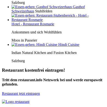
Salzburg
Gasthof
Schweizerhaus
Stuhlfelden
Hotel - Restaurant Rosmarie
Ankommen und sich Wohlfühlen
Moos in Passeier
Hindi Cuisine
Indian Natural Kitchen and Fusion Kitchen
Salzburg
Restaurant kostenfrei eintragen!
Tritt dem restaurant.info Netzwerk bei und werde europaweit
gefunden.
Restaurant jetzt eintragen