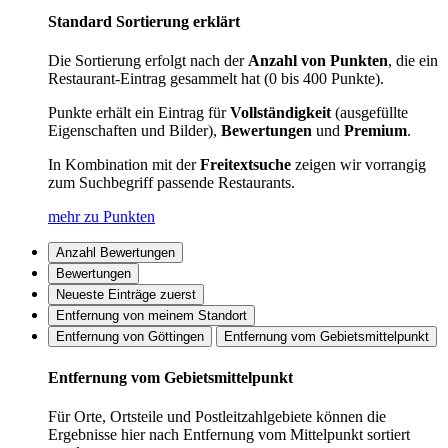
Standard Sortierung erklärt
Die Sortierung erfolgt nach der
Anzahl von Punkten
, die ein
Restaurant-Eintrag gesammelt hat (0 bis 400 Punkte).
Punkte erhält ein Eintrag für
Vollständigkeit
(ausgefüllte
Eigenschaften und Bilder),
Bewertungen
und
Premium
.
In Kombination mit der
Freitextsuche
zeigen wir vorrangig
zum Suchbegriff passende Restaurants.
mehr zu Punkten
Anzahl Bewertungen
Bewertungen
Neueste Einträge zuerst
Entfernung von meinem Standort
Entfernung von Göttingen
Entfernung vom Gebietsmittelpunkt
Entfernung vom Gebietsmittelpunkt
Für Orte, Ortsteile und Postleitzahlgebiete können die
Ergebnisse hier nach Entfernung vom Mittelpunkt sortiert