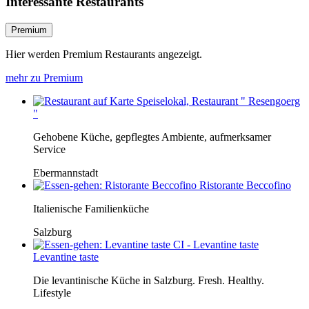
Interessante Restaurants
Premium
Hier werden Premium Restaurants angezeigt.
mehr zu Premium
Speiselokal, Restaurant " Resengoerg
"
Gehobene Küche, gepflegtes Ambiente, aufmerksamer
Service
Ebermannstadt
Ristorante Beccofino
Italienische Familienküche
Salzburg
Levantine taste
Die levantinische Küche in Salzburg. Fresh. Healthy.
Lifestyle