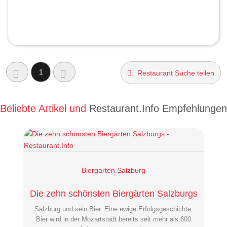
1
Restaurant Suche teilen
Beliebte Artikel und
Restaurant.Info Empfehlungen
Biergarten Salzburg
Die zehn schönsten Biergärten Salzburgs
Salzburg und sein Bier. Eine ewige Erfolgsgeschichte.
Bier wird in der Mozartstadt bereits seit mehr als 600