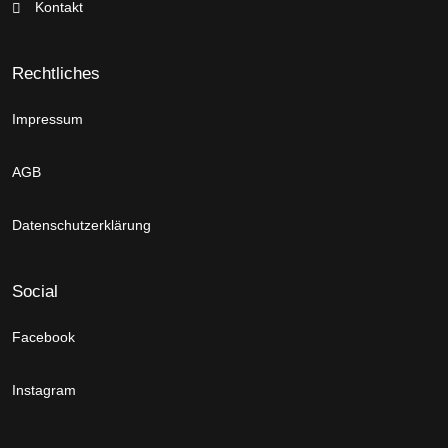
Kontakt
Rechtliches
Impressum
AGB
Datenschutzerklärung
Social
Facebook
Instagram