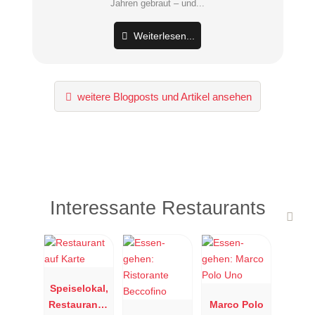
Jahren gebraut – und...
Weiterlesen...
weitere Blogposts und Artikel ansehen
Interessante Restaurants
Speiselokal,
Restaurant "
Marco Polo