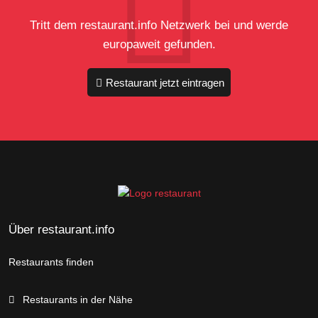
Tritt dem restaurant.info Netzwerk bei und werde
europaweit gefunden.
Restaurant jetzt eintragen
Über restaurant.info
Restaurants finden
Restaurants in der Nähe