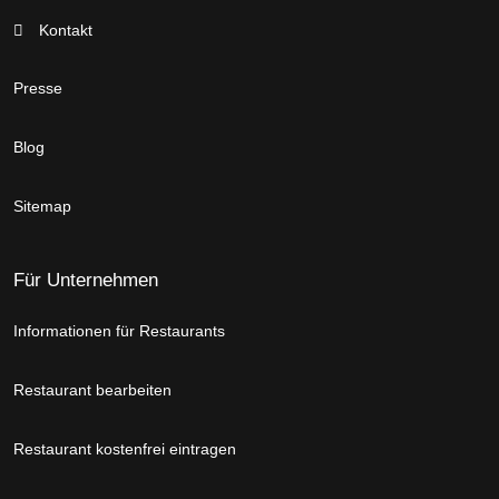
Kontakt
Presse
Blog
Sitemap
Für Unternehmen
Informationen für Restaurants
Restaurant bearbeiten
Restaurant kostenfrei eintragen