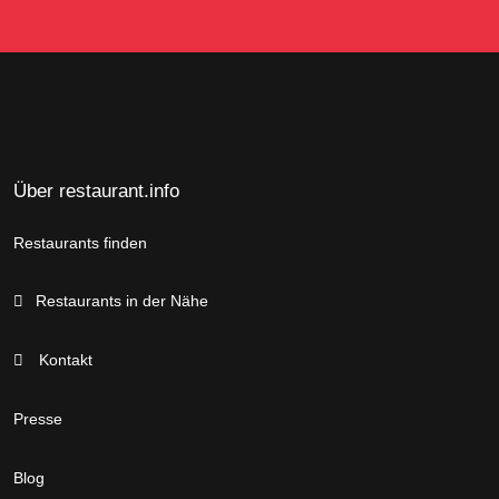
Über restaurant.info
Restaurants finden
Restaurants in der Nähe
Kontakt
Presse
Blog