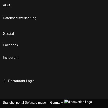
AGB
Datenschutzerklärung
Social
Facebook
Instagram
Restaurant Login
Branchenportal Software made in Germany