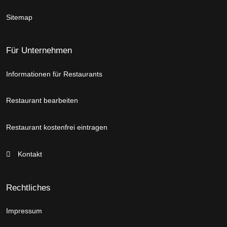
Sitemap
Für Unternehmen
Informationen für Restaurants
Restaurant bearbeiten
Restaurant kostenfrei eintragen
Kontakt
Rechtliches
Impressum