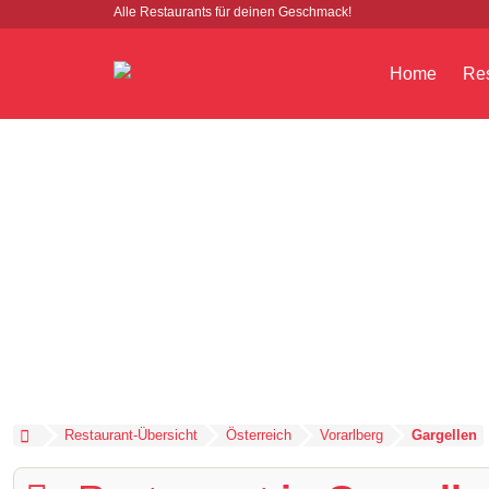
Alle Restaurants für deinen Geschmack!
Home
Res
Restaurant-Übersicht
Österreich
Vorarlberg
Gargellen