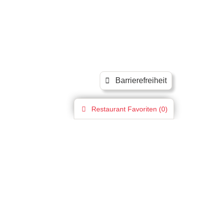
Barrierefreiheit
Restaurant
Favoriten (
0
)