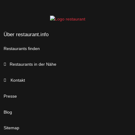
Über restaurant.info
Restaurants finden
Restaurants in der Nähe
Kontakt
Presse
Blog
Sitemap