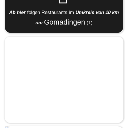
Ab hier
folgen
Restaurants
im
Umkreis von 10 km
Gomadingen
um
(1)