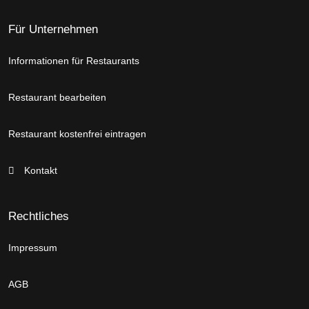
Für Unternehmen
Informationen für Restaurants
Restaurant bearbeiten
Restaurant kostenfrei eintragen
Kontakt
Rechtliches
Impressum
AGB