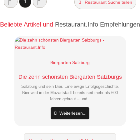
1
Restaurant Suche teilen
Beliebte Artikel und
Restaurant.Info Empfehlungen
Biergarten Salzburg
Die zehn schönsten Biergärten Salzburgs
Salzburg und sein Bier. Eine ewige Erfolgsgeschichte.
Bier wird in der Mozartstadt bereits seit mehr als 600
Jahren gebraut – und...
Weiterlesen...