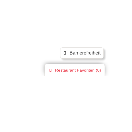
Barrierefreiheit
Restaurant
Favoriten (
0
)