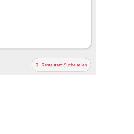
Restaurant Suche teilen