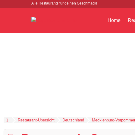
Alle Restaurants für deinen Geschmack!
Home
Res
Restaurant-Übersicht
Deutschland
Mecklenburg-Vorpomme