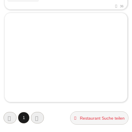
36
1
Restaurant Suche teilen