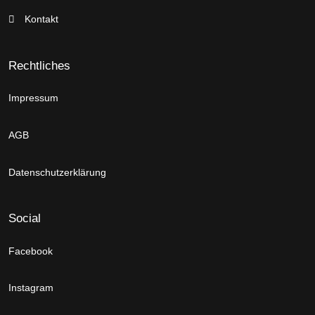
Kontakt
Rechtliches
Impressum
AGB
Datenschutzerklärung
Social
Facebook
Instagram