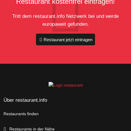
Restaurant kostenfrei eintragen!
Tritt dem restaurant.info Netzwerk bei und werde
europaweit gefunden.
Restaurant jetzt eintragen
Über restaurant.info
Restaurants finden
Restaurants in der Nähe