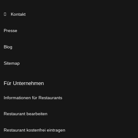
Kontakt
Presse
Blog
Sitemap
Für Unternehmen
Informationen für Restaurants
Restaurant bearbeiten
Restaurant kostenfrei eintragen