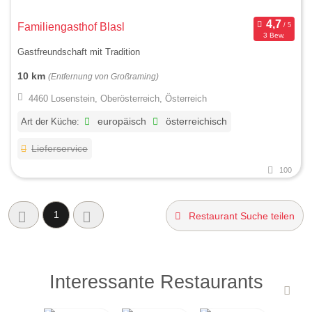
Familiengasthof Blasl
3 Bew.
Gastfreundschaft mit Tradition
10 km
(Entfernung von Großraming)
4460 Losenstein, Oberösterreich, Österreich
Art der Küche:
europäisch
österreichisch
Lieferservice
100
1
Restaurant Suche teilen
Interessante Restaurants