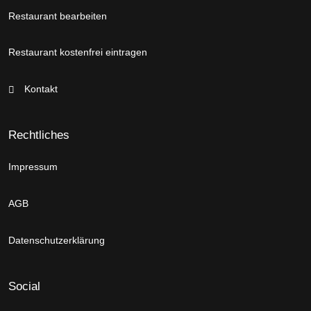
Restaurant bearbeiten
Restaurant kostenfrei eintragen
Kontakt
Rechtliches
Impressum
AGB
Datenschutzerklärung
Social