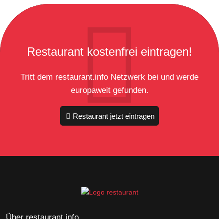
Restaurant kostenfrei eintragen!
Tritt dem restaurant.info Netzwerk bei und werde
europaweit gefunden.
Restaurant jetzt eintragen
Über restaurant.info