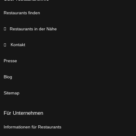
Restaurants finden
Restaurants in der Nähe
Kontakt
Presse
Blog
Sitemap
Für Unternehmen
Informationen für Restaurants