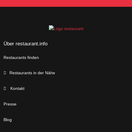
Über restaurant.info
Restaurants finden
Restaurants in der Nähe
Kontakt
Presse
Blog