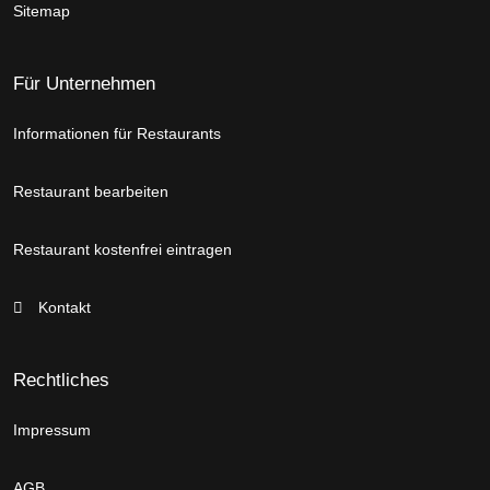
Sitemap
Für Unternehmen
Informationen für Restaurants
Restaurant bearbeiten
Restaurant kostenfrei eintragen
Kontakt
Rechtliches
Impressum
AGB