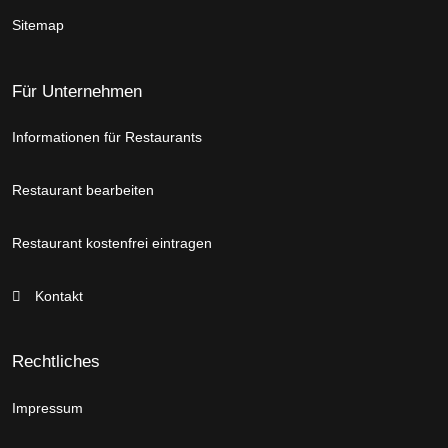
Sitemap
Für Unternehmen
Informationen für Restaurants
Restaurant bearbeiten
Restaurant kostenfrei eintragen
Kontakt
Rechtliches
Impressum