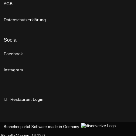
AGB
Datenschutzerklärung
Social
Facebook
Instagram
Restaurant Login
Branchenportal Software made in Germany
Aktuelle Version: 14.13.0