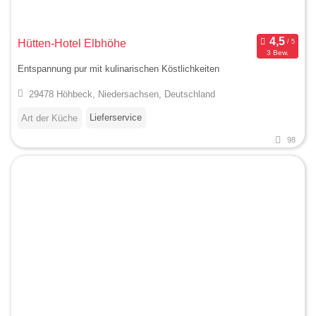
Hütten-Hotel Elbhöhe
3 Bew.
Entspannung pur mit kulinarischen Köstlichkeiten
29478 Höhbeck, Niedersachsen, Deutschland
Lieferservice
Art der Küche
98