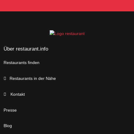
Über restaurant.info
Restaurants finden
Restaurants in der Nähe
Kontakt
Presse
Blog