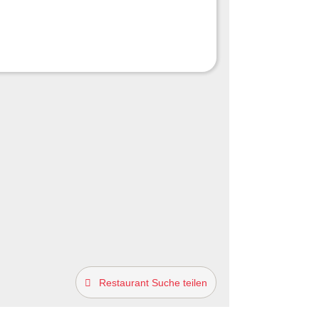
Restaurant Suche teilen