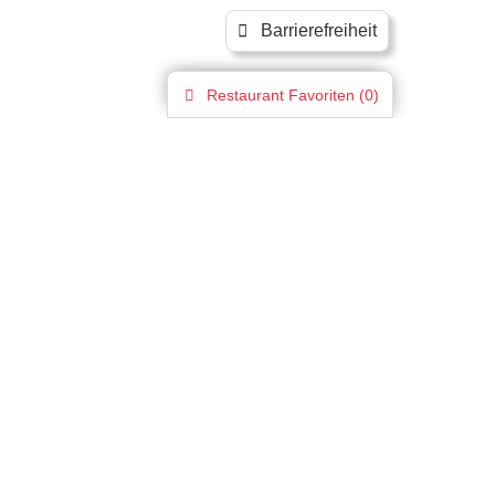
Barrierefreiheit
Restaurant
Favoriten (
0
)