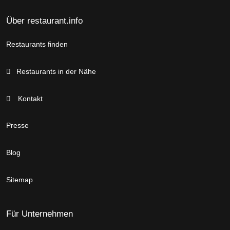
Über restaurant.info
Restaurants finden
Restaurants in der Nähe
Kontakt
Presse
Blog
Sitemap
Für Unternehmen