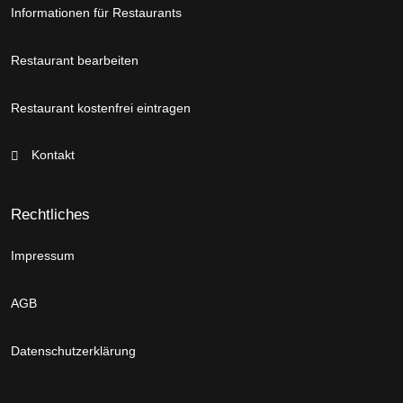
Informationen für Restaurants
Restaurant bearbeiten
Restaurant kostenfrei eintragen
Kontakt
Rechtliches
Impressum
AGB
Datenschutzerklärung