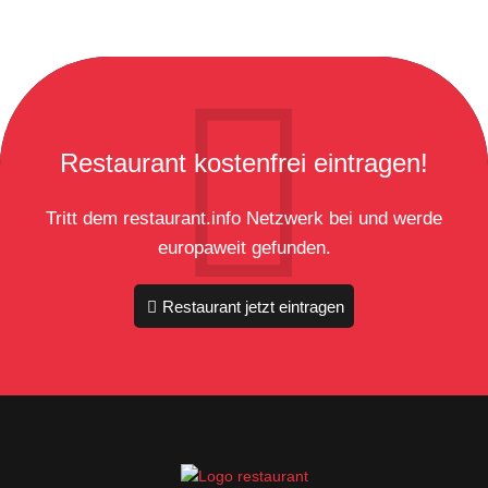
Restaurant kostenfrei eintragen!
Tritt dem restaurant.info Netzwerk bei und werde
europaweit gefunden.
Restaurant jetzt eintragen