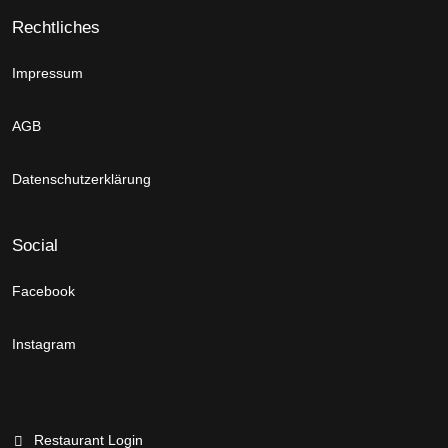
Rechtliches
Impressum
AGB
Datenschutzerklärung
Social
Facebook
Instagram
Restaurant Login