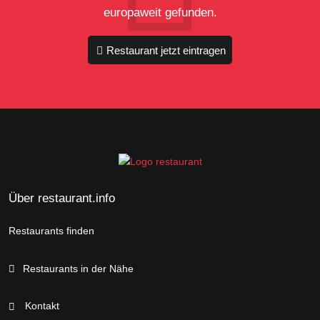
europaweit gefunden.
Restaurant jetzt eintragen
Über restaurant.info
Restaurants finden
Restaurants in der Nähe
Kontakt