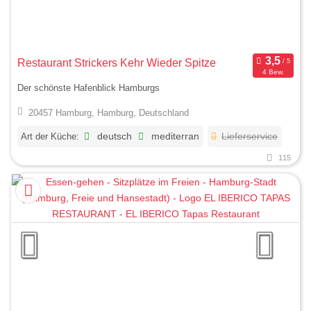
Restaurant Strickers Kehr Wieder Spitze
4 Bew.
Der schönste Hafenblick Hamburgs
20457 Hamburg, Hamburg, Deutschland
Art der Küche:
deutsch
mediterran
Lieferservice
115