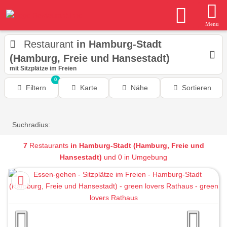
Menu
Restaurant
in Hamburg-Stadt
(Hamburg, Freie und Hansestadt)
mit Sitzplätze im Freien
0
Filtern
Karte
Nähe
Sortieren
Suchradius:
7
Restaurants
in Hamburg-Stadt (Hamburg, Freie und
Hansestadt)
und 0 in Umgebung