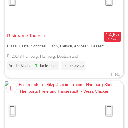
Ristorante Torcello
2 Bew.
Pizza, Pasta, Schnitzel, Fisch, Fleisch, Antipasti, Dessert
20148 Hamburg, Hamburg, Deutschland
Lieferservice
Art der Küche:
italienisch
101