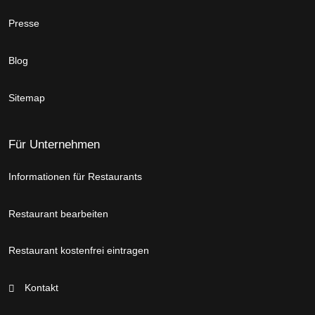
Presse
Blog
Sitemap
Für Unternehmen
Informationen für Restaurants
Restaurant bearbeiten
Restaurant kostenfrei eintragen
Kontakt