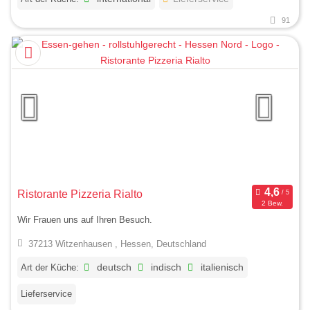
91
Ristorante Pizzeria Rialto
2 Bew.
Wir Frauen uns auf Ihren Besuch.
37213 Witzenhausen , Hessen, Deutschland
Art der Küche:
deutsch
indisch
italienisch
Lieferservice