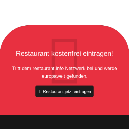
Restaurant kostenfrei eintragen!
Tritt dem restaurant.info Netzwerk bei und werde
europaweit gefunden.
Restaurant jetzt eintragen