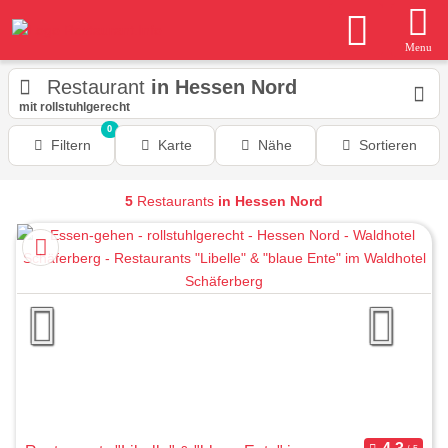
Menu
Restaurant
in Hessen Nord
mit rollstuhlgerecht
0
Filtern
Karte
Nähe
Sortieren
5
Restaurants
in Hessen Nord