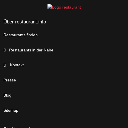
Über restaurant.info
Restaurants finden
Restaurants in der Nähe
Kontakt
Presse
Blog
Sitemap