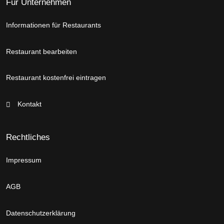
Für Unternehmen
Informationen für Restaurants
Restaurant bearbeiten
Restaurant kostenfrei eintragen
Kontakt
Rechtliches
Impressum
AGB
Datenschutzerklärung