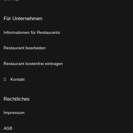
Für Unternehmen
Informationen für Restaurants
Restaurant bearbeiten
Restaurant kostenfrei eintragen
Kontakt
Rechtliches
Impressum
AGB