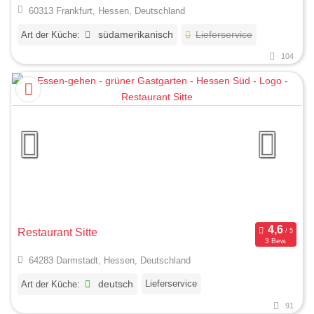
60313 Frankfurt, Hessen, Deutschland
Art der Küche:
südamerikanisch
Lieferservice
104
Restaurant Sitte
3 Bew.
64283 Darmstadt, Hessen, Deutschland
Lieferservice
Art der Küche:
deutsch
91