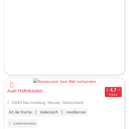
Alter Haferkasten
3 Bew.
63263 Neu-Isenburg, Hessen, Deutschland
Art der Küche:
italienisch
mediterran
Lieferservice