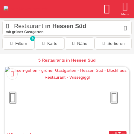
Menu
Restaurant
in Hessen Süd
mit grüner Gastgarten
0
Filtern
Karte
Nähe
Sortieren
5
Restaurants
in Hessen Süd