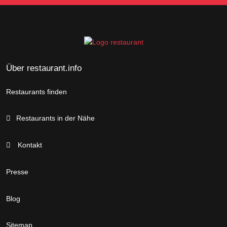
Über restaurant.info
Restaurants finden
Restaurants in der Nähe
Kontakt
Presse
Blog
Sitemap