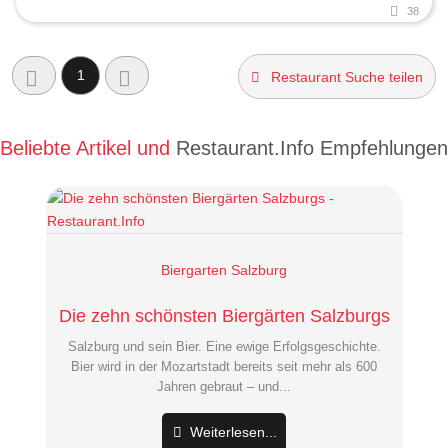
38
1
Restaurant Suche teilen
Beliebte Artikel und
Restaurant.Info Empfehlungen
Biergarten Salzburg
Die zehn schönsten Biergärten Salzburgs
Salzburg und sein Bier. Eine ewige Erfolgsgeschichte.
Bier wird in der Mozartstadt bereits seit mehr als 600
Jahren gebraut – und...
Weiterlesen...