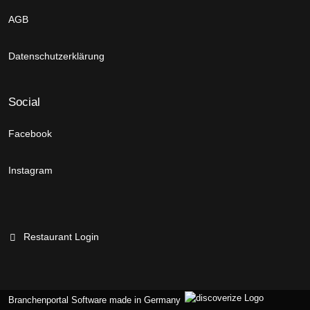
AGB
Datenschutzerklärung
Social
Facebook
Instagram
Restaurant Login
Branchenportal Software made in Germany