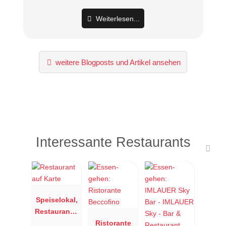
Weiterlesen...
weitere Blogposts und Artikel ansehen
Interessante Restaurants
Speiselokal,
Restaurant "
Resengoerg
Ristorante