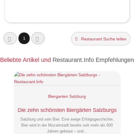
1
Restaurant Suche teilen
Beliebte Artikel und
Restaurant.Info Empfehlungen
Biergarten Salzburg
Die zehn schönsten Biergärten Salzburgs
Salzburg und sein Bier. Eine ewige Erfolgsgeschichte.
Bier wird in der Mozartstadt bereits seit mehr als 600
Jahren gebraut – und...