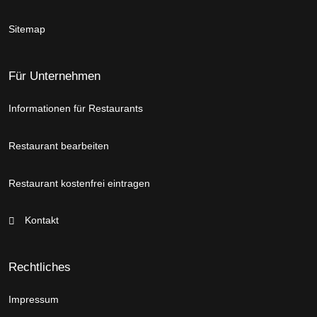
Sitemap
Für Unternehmen
Informationen für Restaurants
Restaurant bearbeiten
Restaurant kostenfrei eintragen
Kontakt
Rechtliches
Impressum