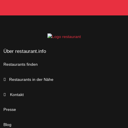
Über restaurant.info
Restaurants finden
Restaurants in der Nähe
Kontakt
Presse
Blog