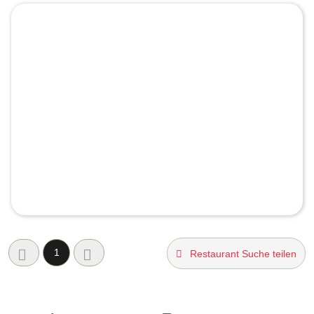
1
Restaurant Suche teilen