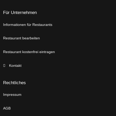
Für Unternehmen
Informationen für Restaurants
Restaurant bearbeiten
Restaurant kostenfrei eintragen
Kontakt
Rechtliches
Impressum
AGB