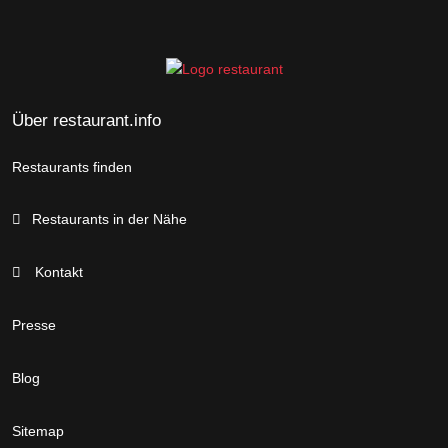
Über restaurant.info
Restaurants finden
Restaurants in der Nähe
Kontakt
Presse
Blog
Sitemap