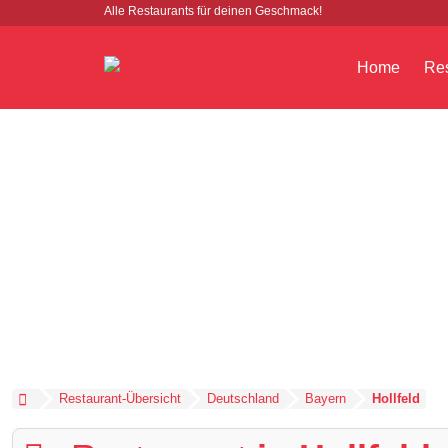
Alle Restaurants für deinen Geschmack!
Home
Res
Restaurant-Übersicht
Deutschland
Bayern
Hollfeld