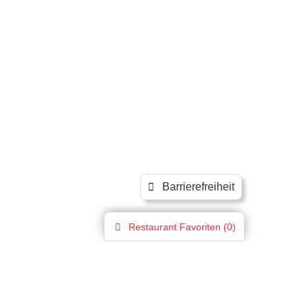
Barrierefreiheit
Restaurant
Favoriten (
0
)