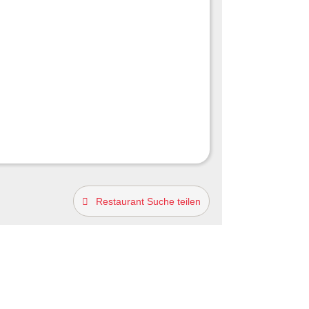
Restaurant Suche teilen