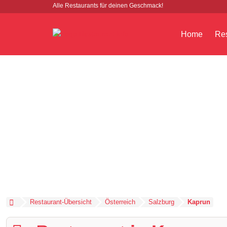
Alle Restaurants für deinen Geschmack!
Home
Res
Restaurant-Übersicht
Österreich
Salzburg
Kaprun