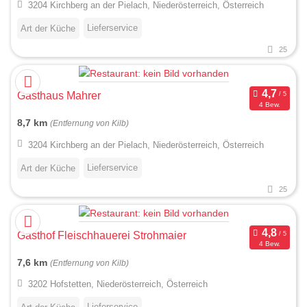
3204 Kirchberg an der Pielach, Niederösterreich, Österreich
Lieferservice
Art der Küche
25
Gasthaus Mahrer
4 Bew.
8,7 km
(Entfernung von Kilb)
3204 Kirchberg an der Pielach, Niederösterreich, Österreich
Lieferservice
Art der Küche
25
Gasthof Fleischhauerei Strohmaier
4 Bew.
7,6 km
(Entfernung von Kilb)
3202 Hofstetten, Niederösterreich, Österreich
Lieferservice