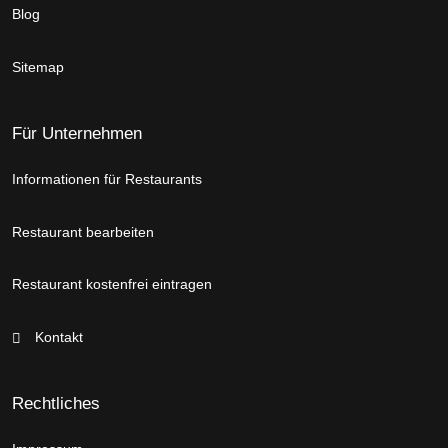
Blog
Sitemap
Für Unternehmen
Informationen für Restaurants
Restaurant bearbeiten
Restaurant kostenfrei eintragen
Kontakt
Rechtliches