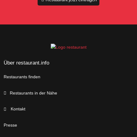
Über restaurant.info
Restaurants finden
Restaurants in der Nähe
Kontakt
Presse