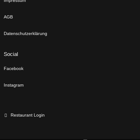
Impressum
AGB
Datenschutzerklärung
Social
Facebook
Instagram
Restaurant Login