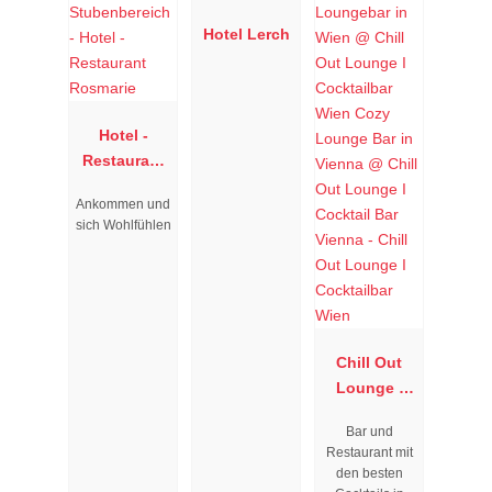
Hotel Lerch
Hotel -
Restaurant
Rosmarie
Ankommen und
sich Wohlfühlen
Chill Out
Lounge I
Cocktailbar
Bar und
Wien
Restaurant mit
den besten