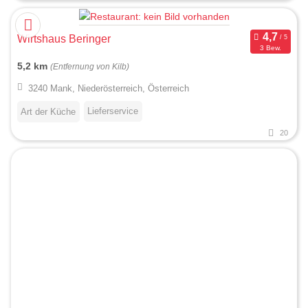
Wirtshaus Beringer
3 Bew.
5,2 km
(Entfernung von Kilb)
3240 Mank, Niederösterreich, Österreich
Lieferservice
Art der Küche
20