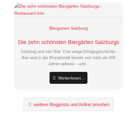
Biergarten Salzburg
Die zehn schönsten Biergärten Salzburgs
Salzburg und sein Bier. Eine ewige Erfolgsgeschichte.
Bier wird in der Mozartstadt bereits seit mehr als 600
Jahren gebraut – und...
Weiterlesen...
weitere Blogposts und Artikel ansehen