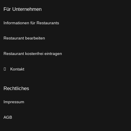
Für Unternehmen
Informationen für Restaurants
Restaurant bearbeiten
Restaurant kostenfrei eintragen
Kontakt
Rechtliches
Impressum
AGB