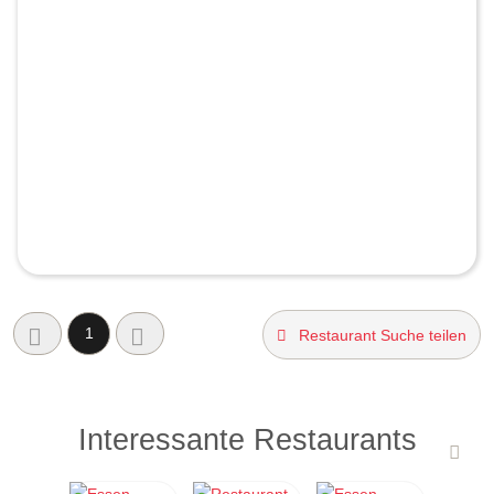
1
Restaurant Suche teilen
Interessante Restaurants