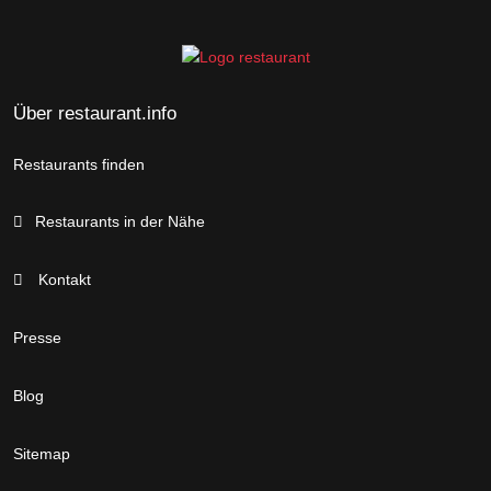
Über restaurant.info
Restaurants finden
Restaurants in der Nähe
Kontakt
Presse
Blog
Sitemap